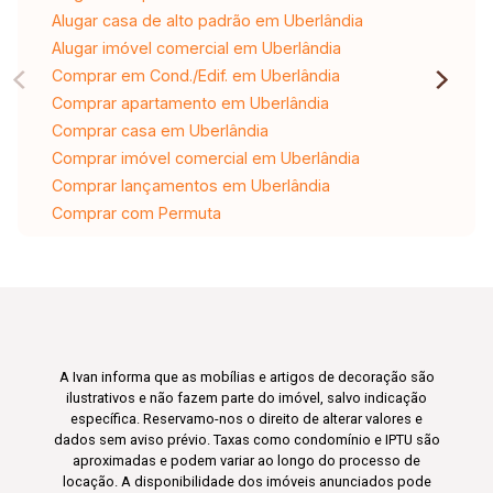
Alugar casa de alto padrão em Uberlândia
Alugar imóvel comercial em Uberlândia
Comprar em Cond./Edif. em Uberlândia
Comprar apartamento em Uberlândia
Comprar casa em Uberlândia
Comprar imóvel comercial em Uberlândia
Comprar lançamentos em Uberlândia
Comprar com Permuta
A Ivan informa que as mobílias e artigos de decoração são
ilustrativos e não fazem parte do imóvel, salvo indicação
específica. Reservamo-nos o direito de alterar valores e
dados sem aviso prévio. Taxas como condomínio e IPTU são
aproximadas e podem variar ao longo do processo de
locação. A disponibilidade dos imóveis anunciados pode