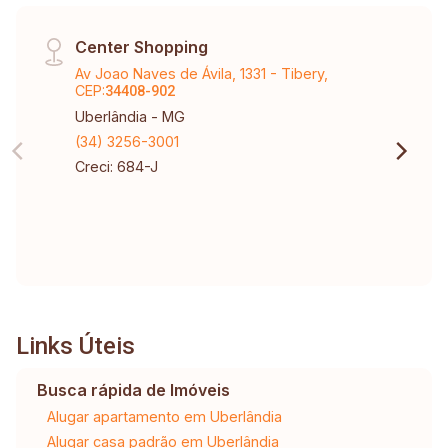
Center Shopping
Av Joao Naves de Ávila, 1331 - Tibery,
CEP:
34408-902
Uberlândia - MG
(34) 3256-3001
Creci: 684-J
Links Úteis
Busca rápida de Imóveis
Alugar apartamento em Uberlândia
Alugar casa padrão em Uberlândia