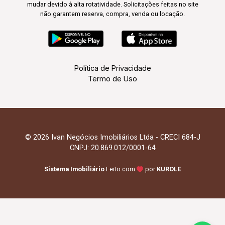
mudar devido à alta rotatividade. Solicitações feitas no site
não garantem reserva, compra, venda ou locação.
Política de Privacidade
Termo de Uso
© 2026 Ivan Negócios Imobiliários Ltda - CRECI 684-J
CNPJ: 20.869.012/0001-64
Sistema Imobiliário
Feito com
por
KUROLE