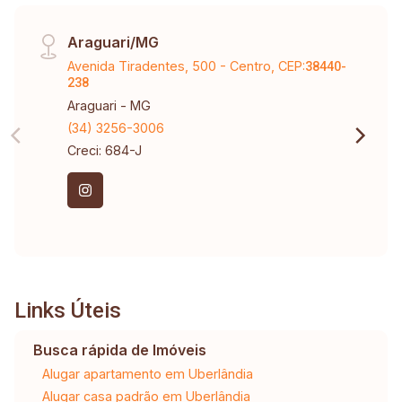
Araguari/MG
Avenida Tiradentes, 500 - Centro, CEP:
38440-
238
Araguari - MG
(34) 3256-3006
Creci: 684-J
Links Úteis
Busca rápida de Imóveis
Alugar apartamento em Uberlândia
Alugar casa padrão em Uberlândia