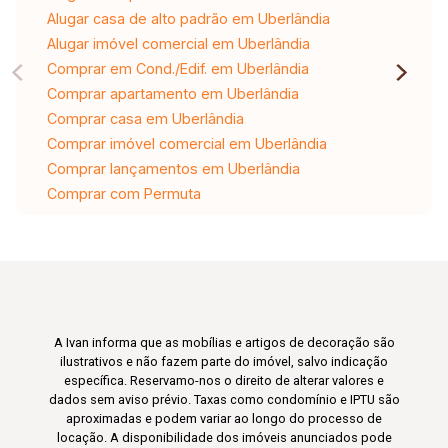
Alugar casa de alto padrão em Uberlândia
Alugar imóvel comercial em Uberlândia
Comprar em Cond./Edif. em Uberlândia
Comprar apartamento em Uberlândia
Comprar casa em Uberlândia
Comprar imóvel comercial em Uberlândia
Comprar lançamentos em Uberlândia
Comprar com Permuta
A Ivan informa que as mobílias e artigos de decoração são
ilustrativos e não fazem parte do imóvel, salvo indicação
específica. Reservamo-nos o direito de alterar valores e
dados sem aviso prévio. Taxas como condomínio e IPTU são
aproximadas e podem variar ao longo do processo de
locação. A disponibilidade dos imóveis anunciados pode