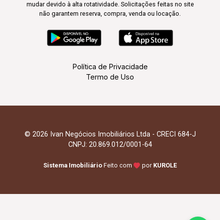
mudar devido à alta rotatividade. Solicitações feitas no site
não garantem reserva, compra, venda ou locação.
Política de Privacidade
Termo de Uso
© 2026 Ivan Negócios Imobiliários Ltda - CRECI 684-J
CNPJ: 20.869.012/0001-64
Sistema Imobiliário
Feito com
por
KUROLE