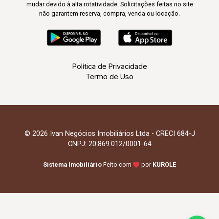
mudar devido à alta rotatividade. Solicitações feitas no site
não garantem reserva, compra, venda ou locação.
Política de Privacidade
Termo de Uso
© 2026 Ivan Negócios Imobiliários Ltda - CRECI 684-J
CNPJ: 20.869.012/0001-64
Sistema Imobiliário
Feito com
por
KUROLE