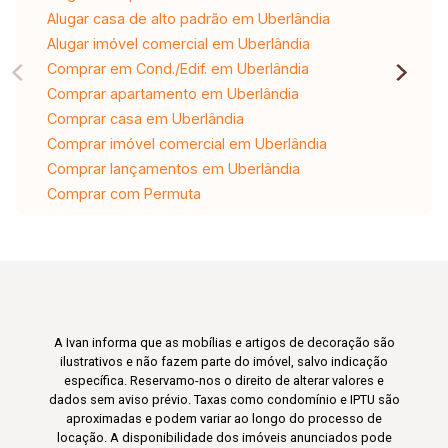
Alugar casa de alto padrão em Uberlândia
Alugar imóvel comercial em Uberlândia
Comprar em Cond./Edif. em Uberlândia
Comprar apartamento em Uberlândia
Comprar casa em Uberlândia
Comprar imóvel comercial em Uberlândia
Comprar lançamentos em Uberlândia
Comprar com Permuta
A Ivan informa que as mobílias e artigos de decoração são
ilustrativos e não fazem parte do imóvel, salvo indicação
específica. Reservamo-nos o direito de alterar valores e
dados sem aviso prévio. Taxas como condomínio e IPTU são
aproximadas e podem variar ao longo do processo de
locação. A disponibilidade dos imóveis anunciados pode