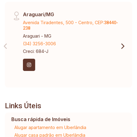
Araguari/MG
Avenida Tiradentes, 500 - Centro, CEP:
38440-
238
Araguari - MG
(34) 3256-3006
Creci: 684-J
Links Úteis
Busca rápida de Imóveis
Alugar apartamento em Uberlândia
Alugar casa padrão em Uberlândia