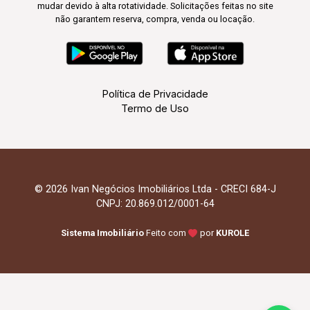
mudar devido à alta rotatividade. Solicitações feitas no site
não garantem reserva, compra, venda ou locação.
Política de Privacidade
Termo de Uso
© 2026 Ivan Negócios Imobiliários Ltda - CRECI 684-J
CNPJ: 20.869.012/0001-64
Sistema Imobiliário
Feito com
por
KUROLE