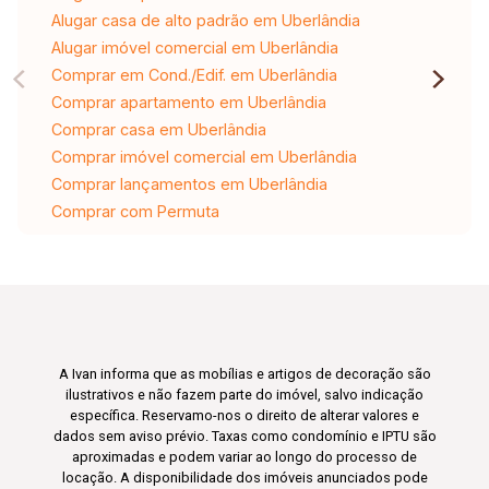
Alugar casa de alto padrão em Uberlândia
Alugar imóvel comercial em Uberlândia
Comprar em Cond./Edif. em Uberlândia
Comprar apartamento em Uberlândia
Comprar casa em Uberlândia
Comprar imóvel comercial em Uberlândia
Comprar lançamentos em Uberlândia
Comprar com Permuta
A Ivan informa que as mobílias e artigos de decoração são
ilustrativos e não fazem parte do imóvel, salvo indicação
específica. Reservamo-nos o direito de alterar valores e
dados sem aviso prévio. Taxas como condomínio e IPTU são
aproximadas e podem variar ao longo do processo de
locação. A disponibilidade dos imóveis anunciados pode