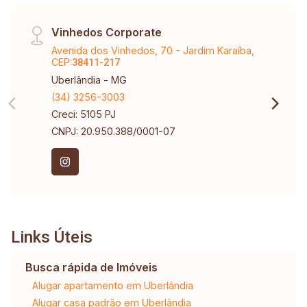
Vinhedos Corporate
Avenida dos Vinhedos, 70 - Jardim Karaíba,
CEP:
38411-217
Uberlândia - MG
(34) 3256-3003
Creci: 5105 PJ
CNPJ: 20.950.388/0001-07
Links Úteis
Busca rápida de Imóveis
Alugar apartamento em Uberlândia
Alugar casa padrão em Uberlândia