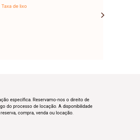
Taxa de lixo
cação específica. Reservamo-nos o direito de
go do processo de locação. A disponibilidade
m reserva, compra, venda ou locação.