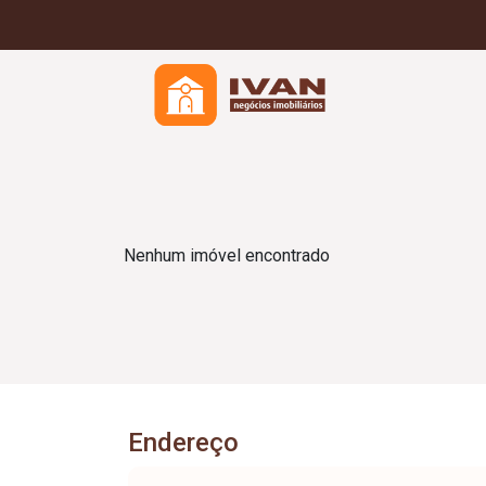
Nenhum imóvel encontrado
Endereço