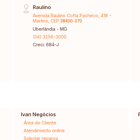
Raulino
Avenida Raulino Cotta Pacheco, 418 -
Martins, CEP:
38400-370
Uberlândia - MG
(34) 3256-3000
Creci: 684-J
Ivan Negócios
Área do Cliente
Atendimento online
Solicitar reparos