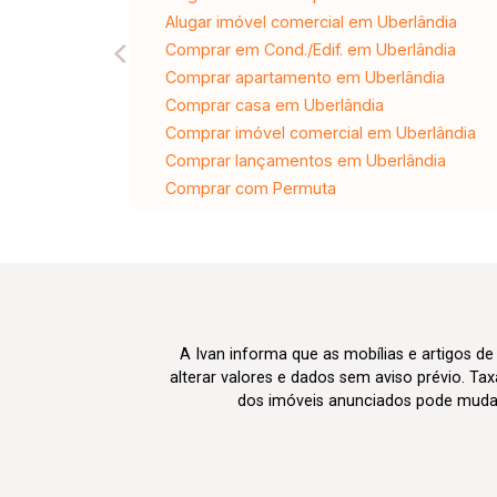
Alugar imóvel comercial em Uberlândia
Comprar em Cond./Edif. em Uberlândia
Comprar apartamento em Uberlândia
Comprar casa em Uberlândia
Comprar imóvel comercial em Uberlândia
Comprar lançamentos em Uberlândia
Comprar com Permuta
A Ivan informa que as mobílias e artigos de
alterar valores e dados sem aviso prévio. T
dos imóveis anunciados pode mudar d