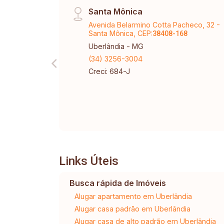
Santa Mônica
Avenida Belarmino Cotta Pacheco, 32 -
Santa Mônica, CEP:
38408-168
Uberlândia - MG
(34) 3256-3004
Creci: 684-J
Links Úteis
Busca rápida de Imóveis
Alugar apartamento em Uberlândia
Alugar casa padrão em Uberlândia
Alugar casa de alto padrão em Uberlândia