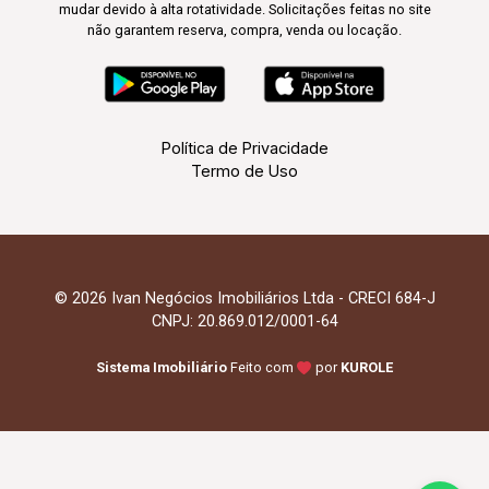
mudar devido à alta rotatividade. Solicitações feitas no site
não garantem reserva, compra, venda ou locação.
Política de Privacidade
Termo de Uso
© 2026 Ivan Negócios Imobiliários Ltda - CRECI 684-J
CNPJ: 20.869.012/0001-64
Sistema Imobiliário
Feito com
por
KUROLE