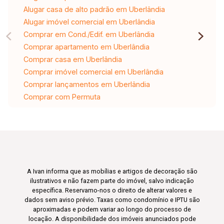
Alugar casa de alto padrão em Uberlândia
Alugar imóvel comercial em Uberlândia
Comprar em Cond./Edif. em Uberlândia
Comprar apartamento em Uberlândia
Comprar casa em Uberlândia
Comprar imóvel comercial em Uberlândia
Comprar lançamentos em Uberlândia
Comprar com Permuta
A Ivan informa que as mobílias e artigos de decoração são
ilustrativos e não fazem parte do imóvel, salvo indicação
específica. Reservamo-nos o direito de alterar valores e
dados sem aviso prévio. Taxas como condomínio e IPTU são
aproximadas e podem variar ao longo do processo de
locação. A disponibilidade dos imóveis anunciados pode