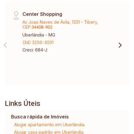
Center Shopping
Av Joao Naves de Ávila, 1331 - Tibery,
CEP:
34408-902
Uberlândia - MG
(34) 3256-3001
Creci: 684-J
Links Úteis
Busca rápida de Imóveis
Alugar apartamento em Uberlândia
Alugar casa padrão em Uberlândia