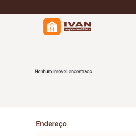
Nenhum imóvel encontrado
Endereço