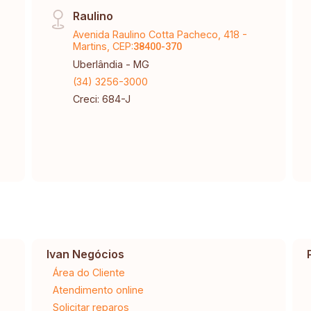
Raulino
Avenida Raulino Cotta Pacheco, 418 -
Martins, CEP:
38400-370
Uberlândia - MG
(34) 3256-3000
Creci: 684-J
Ivan Negócios
Área do Cliente
Atendimento online
Solicitar reparos