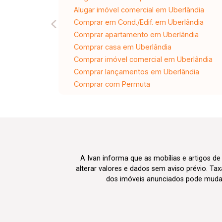
Alugar imóvel comercial em Uberlândia
Comprar em Cond./Edif. em Uberlândia
Comprar apartamento em Uberlândia
Comprar casa em Uberlândia
Comprar imóvel comercial em Uberlândia
Comprar lançamentos em Uberlândia
Comprar com Permuta
A Ivan informa que as mobílias e artigos de
alterar valores e dados sem aviso prévio. T
dos imóveis anunciados pode mudar d