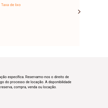
Taxa de lixo
cação específica. Reservamo-nos o direito de
go do processo de locação. A disponibilidade
m reserva, compra, venda ou locação.