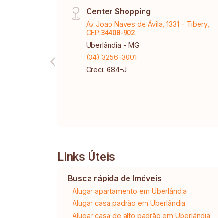
Center Shopping
Av Joao Naves de Ávila, 1331 - Tibery,
CEP:
34408-902
Uberlândia - MG
(34) 3256-3001
Creci: 684-J
Links Úteis
Busca rápida de Imóveis
Alugar apartamento em Uberlândia
Alugar casa padrão em Uberlândia
Alugar casa de alto padrão em Uberlândia