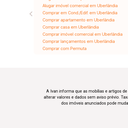
Alugar imóvel comercial em Uberlândia
Comprar em Cond./Edif. em Uberlândia
Comprar apartamento em Uberlândia
Comprar casa em Uberlândia
Comprar imóvel comercial em Uberlândia
Comprar lançamentos em Uberlândia
Comprar com Permuta
A Ivan informa que as mobílias e artigos de
alterar valores e dados sem aviso prévio. T
dos imóveis anunciados pode mudar d