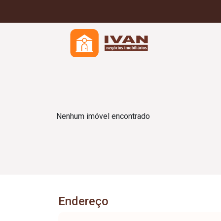
Nenhum imóvel encontrado
Endereço