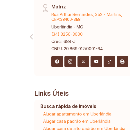
Matriz
Rua Arthur Bernardes, 352 - Martins,
CEP:
38400-368
Uberlândia - MG
(34) 3256-3000
Creci: 684-J
CNPJ: 20.869.012/0001-64
Links Úteis
Busca rápida de Imóveis
Alugar apartamento em Uberlândia
Alugar casa padrão em Uberlândia
Alugar casa de alto padrão em Uberlândia