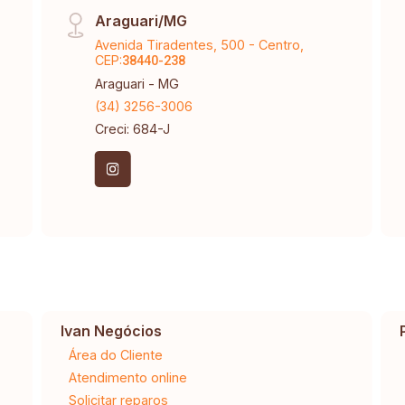
Araguari/MG
Avenida Tiradentes, 500 - Centro,
CEP:
38440-238
Araguari - MG
(34) 3256-3006
Creci: 684-J
Ivan Negócios
Área do Cliente
Atendimento online
Solicitar reparos