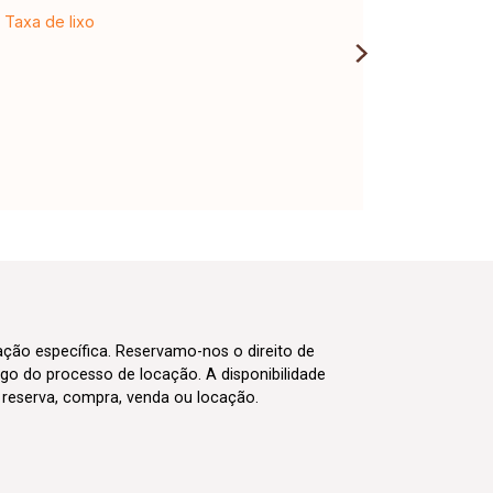
Taxa de lixo
cação específica. Reservamo-nos o direito de
go do processo de locação. A disponibilidade
m reserva, compra, venda ou locação.