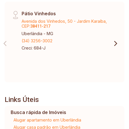
Pátio Vinhedos
Avenida dos Vinhedos, 50 - Jardim Karaíba,
CEP:
38411-217
Uberlândia - MG
(34) 3256-3002
Creci: 684-J
Links Úteis
Busca rápida de Imóveis
Alugar apartamento em Uberlândia
Alugar casa padrão em Uberlândia