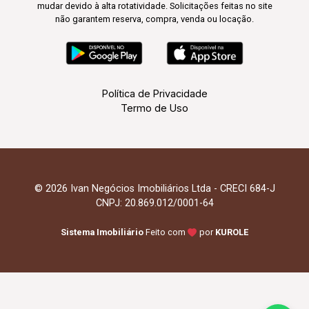
mudar devido à alta rotatividade. Solicitações feitas no site
não garantem reserva, compra, venda ou locação.
Política de Privacidade
Termo de Uso
© 2026 Ivan Negócios Imobiliários Ltda - CRECI 684-J
CNPJ: 20.869.012/0001-64
Sistema Imobiliário
Feito com
por
KUROLE