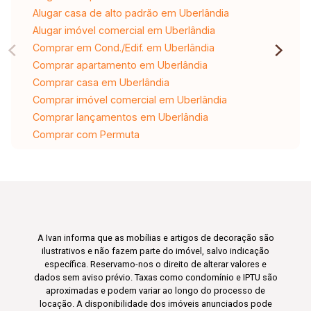
Alugar casa de alto padrão em Uberlândia
Alugar imóvel comercial em Uberlândia
Comprar em Cond./Edif. em Uberlândia
Comprar apartamento em Uberlândia
Comprar casa em Uberlândia
Comprar imóvel comercial em Uberlândia
Comprar lançamentos em Uberlândia
Comprar com Permuta
A Ivan informa que as mobílias e artigos de decoração são
ilustrativos e não fazem parte do imóvel, salvo indicação
específica. Reservamo-nos o direito de alterar valores e
dados sem aviso prévio. Taxas como condomínio e IPTU são
aproximadas e podem variar ao longo do processo de
locação. A disponibilidade dos imóveis anunciados pode