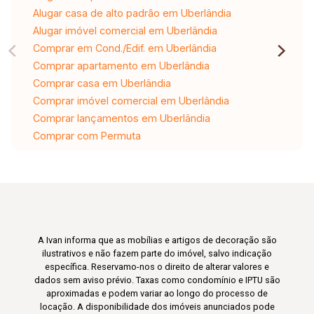
Alugar casa de alto padrão em Uberlândia
Alugar imóvel comercial em Uberlândia
Comprar em Cond./Edif. em Uberlândia
Comprar apartamento em Uberlândia
Comprar casa em Uberlândia
Comprar imóvel comercial em Uberlândia
Comprar lançamentos em Uberlândia
Comprar com Permuta
A Ivan informa que as mobílias e artigos de decoração são
ilustrativos e não fazem parte do imóvel, salvo indicação
específica. Reservamo-nos o direito de alterar valores e
dados sem aviso prévio. Taxas como condomínio e IPTU são
aproximadas e podem variar ao longo do processo de
locação. A disponibilidade dos imóveis anunciados pode