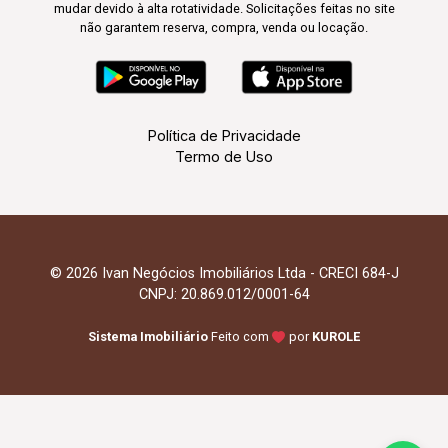
mudar devido à alta rotatividade. Solicitações feitas no site
não garantem reserva, compra, venda ou locação.
Política de Privacidade
Termo de Uso
© 2026 Ivan Negócios Imobiliários Ltda - CRECI 684-J
CNPJ: 20.869.012/0001-64
Sistema Imobiliário
Feito com
por
KUROLE