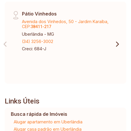
Pátio Vinhedos
Avenida dos Vinhedos, 50 - Jardim Karaíba,
CEP:
38411-217
Uberlândia - MG
(34) 3256-3002
Creci: 684-J
Links Úteis
Busca rápida de Imóveis
Alugar apartamento em Uberlândia
Alugar casa padrão em Uberlândia