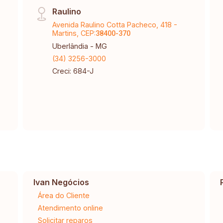
Raulino
Avenida Raulino Cotta Pacheco, 418 -
Martins, CEP:
38400-370
Uberlândia - MG
(34) 3256-3000
Creci: 684-J
Ivan Negócios
Área do Cliente
Atendimento online
Solicitar reparos