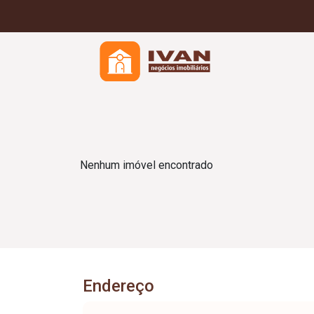
Nenhum imóvel encontrado
Endereço