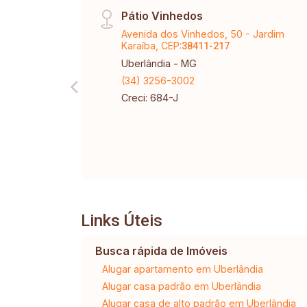
Pátio Vinhedos
Avenida dos Vinhedos, 50 - Jardim
Karaíba, CEP:
38411-217
Uberlândia - MG
(34) 3256-3002
Creci: 684-J
Links Úteis
Busca rápida de Imóveis
Alugar apartamento em Uberlândia
Alugar casa padrão em Uberlândia
Alugar casa de alto padrão em Uberlândia