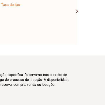
Taxa de lixo
cação específica. Reservamo-nos o direito de
go do processo de locação. A disponibilidade
m reserva, compra, venda ou locação.