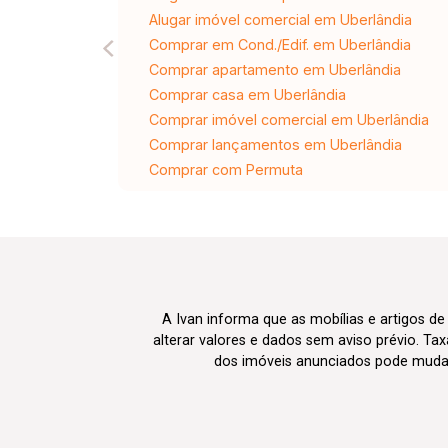
Alugar imóvel comercial em Uberlândia
Comprar em Cond./Edif. em Uberlândia
Comprar apartamento em Uberlândia
Comprar casa em Uberlândia
Comprar imóvel comercial em Uberlândia
Comprar lançamentos em Uberlândia
Comprar com Permuta
A Ivan informa que as mobílias e artigos de
alterar valores e dados sem aviso prévio. T
dos imóveis anunciados pode mudar d