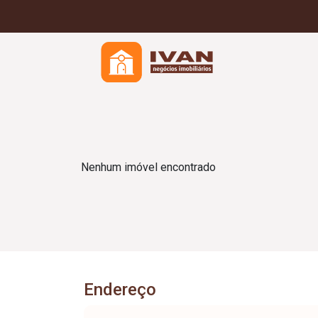
Nenhum imóvel encontrado
Endereço