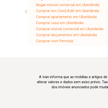
Alugar imóvel comercial em Uberlândia
Comprar em Cond./Edif. em Uberlândia
Comprar apartamento em Uberlândia
Comprar casa em Uberlândia
Comprar imóvel comercial em Uberlândia
Comprar lançamentos em Uberlândia
Comprar com Permuta
A Ivan informa que as mobílias e artigos de
alterar valores e dados sem aviso prévio. T
dos imóveis anunciados pode mudar d