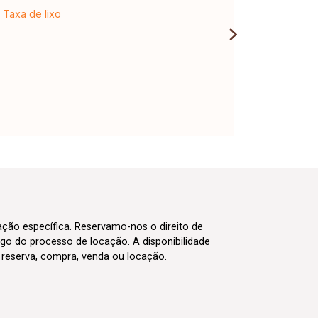
Taxa de lixo
cação específica. Reservamo-nos o direito de
go do processo de locação. A disponibilidade
m reserva, compra, venda ou locação.