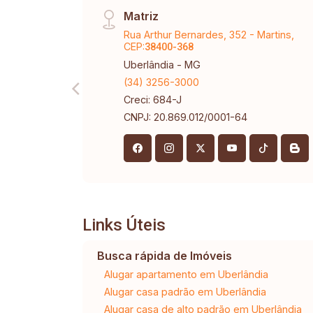
Matriz
Rua Arthur Bernardes, 352 - Martins,
CEP:
38400-368
Uberlândia - MG
(34) 3256-3000
Creci: 684-J
CNPJ: 20.869.012/0001-64
Links Úteis
Busca rápida de Imóveis
Alugar apartamento em Uberlândia
Alugar casa padrão em Uberlândia
Alugar casa de alto padrão em Uberlândia