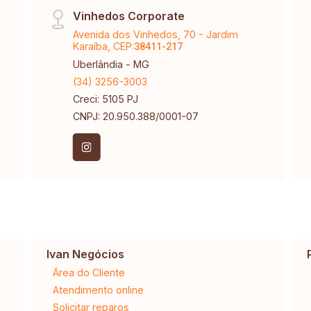
Vinhedos Corporate
Avenida dos Vinhedos, 70 - Jardim
Karaíba, CEP:
38411-217
Uberlândia - MG
(34) 3256-3003
Creci: 5105 PJ
CNPJ: 20.950.388/0001-07
Ivan Negócios
Área do Cliente
Atendimento online
Solicitar reparos