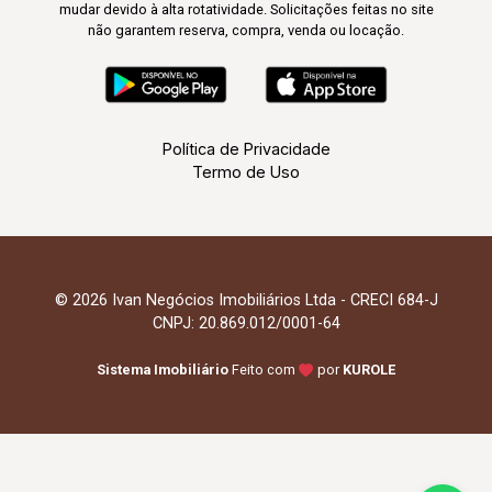
mudar devido à alta rotatividade. Solicitações feitas no site
não garantem reserva, compra, venda ou locação.
Política de Privacidade
Termo de Uso
© 2026 Ivan Negócios Imobiliários Ltda - CRECI 684-J
CNPJ: 20.869.012/0001-64
Sistema Imobiliário
Feito com
por
KUROLE