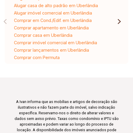
Alugar casa de alto padrão em Uberlândia
Alugar imóvel comercial em Uberlândia
Comprar em Cond./Edif. em Uberlândia
Comprar apartamento em Uberlândia
Comprar casa em Uberlândia
Comprar imóvel comercial em Uberlândia
Comprar lançamentos em Uberlândia
Comprar com Permuta
A Ivan informa que as mobílias e artigos de decoração são
ilustrativos e não fazem parte do imóvel, salvo indicação
específica. Reservamo-nos o direito de alterar valores e
dados sem aviso prévio. Taxas como condomínio e IPTU são
aproximadas e podem variar ao longo do processo de
locação. A disponibilidade dos imóveis anunciados pode