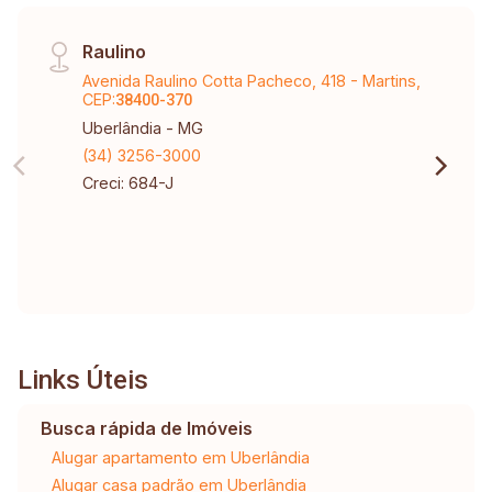
Raulino
Avenida Raulino Cotta Pacheco, 418 - Martins,
CEP:
38400-370
Uberlândia - MG
(34) 3256-3000
Creci: 684-J
Links Úteis
Busca rápida de Imóveis
Alugar apartamento em Uberlândia
Alugar casa padrão em Uberlândia