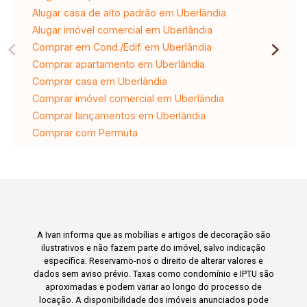
Alugar casa de alto padrão em Uberlândia
Alugar imóvel comercial em Uberlândia
Comprar em Cond./Edif. em Uberlândia
Comprar apartamento em Uberlândia
Comprar casa em Uberlândia
Comprar imóvel comercial em Uberlândia
Comprar lançamentos em Uberlândia
Comprar com Permuta
A Ivan informa que as mobílias e artigos de decoração são
ilustrativos e não fazem parte do imóvel, salvo indicação
específica. Reservamo-nos o direito de alterar valores e
dados sem aviso prévio. Taxas como condomínio e IPTU são
aproximadas e podem variar ao longo do processo de
locação. A disponibilidade dos imóveis anunciados pode