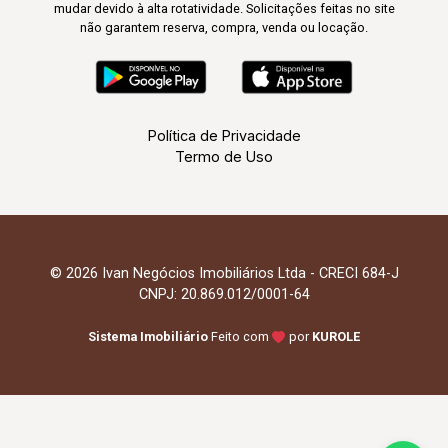
mudar devido à alta rotatividade. Solicitações feitas no site
não garantem reserva, compra, venda ou locação.
Política de Privacidade
Termo de Uso
© 2026 Ivan Negócios Imobiliários Ltda - CRECI 684-J
CNPJ: 20.869.012/0001-64
Sistema Imobiliário
Feito com
por
KUROLE