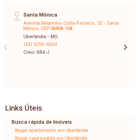
Santa Mônica
Avenida Belarmino Cotta Pacheco, 32 - Santa
Mônica, CEP:
38408-168
Uberlândia - MG
(34) 3256-3004
Creci: 684-J
Links Úteis
Busca rápida de Imóveis
Alugar apartamento em Uberlândia
Alugar casa padrão em Uberlândia