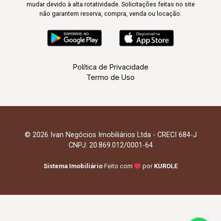
mudar devido à alta rotatividade. Solicitações feitas no site
não garantem reserva, compra, venda ou locação.
Política de Privacidade
Termo de Uso
© 2026 Ivan Negócios Imobiliários Ltda - CRECI 684-J
CNPJ: 20.869.012/0001-64
Sistema Imobiliário
Feito com
por
KUROLE