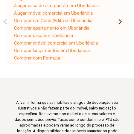
Alugar casa de alto padrão em Uberlândia
Alugar imóvel comercial em Uberlândia
Comprar em Cond./Edif. em Uberlândia
Comprar apartamento em Uberlândia
Comprar casa em Uberlândia
Comprar imóvel comercial em Uberlândia
Comprar lançamentos em Uberlândia
Comprar com Permuta
A Ivan informa que as mobílias e artigos de decoração são
ilustrativos e não fazem parte do imóvel, salvo indicação
específica. Reservamo-nos o direito de alterar valores e
dados sem aviso prévio. Taxas como condomínio e IPTU são
aproximadas e podem variar ao longo do processo de
locação. A disponibilidade dos imóveis anunciados pode