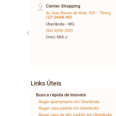
Center Shopping
Av Joao Naves de Ávila, 1331 - Tibery,
CEP:
34408-902
Uberlândia - MG
(34) 3256-3001
Creci: 684-J
Links Úteis
Busca rápida de Imóveis
Alugar apartamento em Uberlândia
Alugar casa padrão em Uberlândia
Alugar casa de alto padrão em Uberlândia