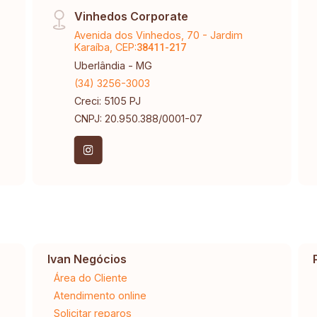
Vinhedos Corporate
Avenida dos Vinhedos, 70 - Jardim
Karaíba, CEP:
38411-217
Uberlândia - MG
(34) 3256-3003
Creci: 5105 PJ
CNPJ: 20.950.388/0001-07
Ivan Negócios
Área do Cliente
Atendimento online
Solicitar reparos