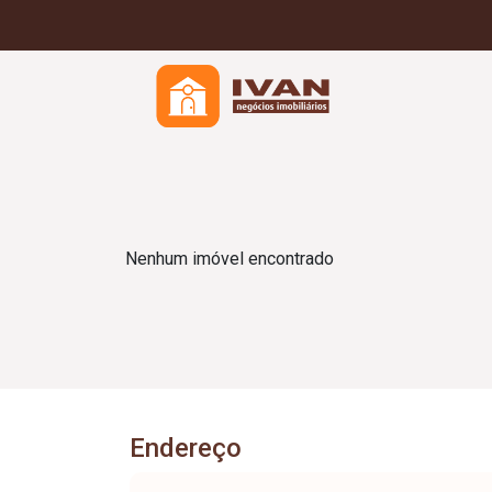
Nenhum imóvel encontrado
Endereço