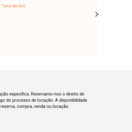
Taxa de lixo
cação específica. Reservamo-nos o direito de
go do processo de locação. A disponibilidade
m reserva, compra, venda ou locação.