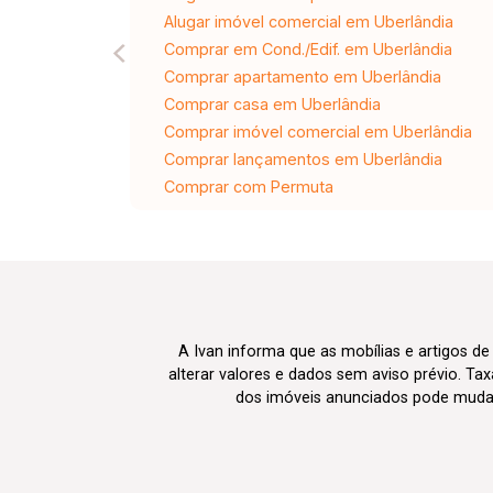
Alugar imóvel comercial em Uberlândia
Comprar em Cond./Edif. em Uberlândia
Comprar apartamento em Uberlândia
Comprar casa em Uberlândia
Comprar imóvel comercial em Uberlândia
Comprar lançamentos em Uberlândia
Comprar com Permuta
A Ivan informa que as mobílias e artigos de
alterar valores e dados sem aviso prévio. T
dos imóveis anunciados pode mudar d