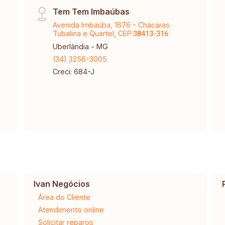
Tem Tem Imbaúbas
Avenida Imbaúba, 1676 - Chácaras
Tubalina e Quartel, CEP:
38413-316
Uberlândia - MG
(34) 3256-3005
Creci: 684-J
Ivan Negócios
Área do Cliente
Atendimento online
Solicitar reparos