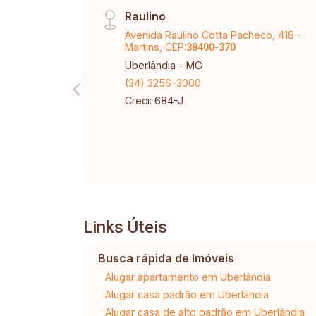
Raulino
Avenida Raulino Cotta Pacheco, 418 -
Martins, CEP:
38400-370
Uberlândia - MG
(34) 3256-3000
Creci: 684-J
Links Úteis
Busca rápida de Imóveis
Alugar apartamento em Uberlândia
Alugar casa padrão em Uberlândia
Alugar casa de alto padrão em Uberlândia