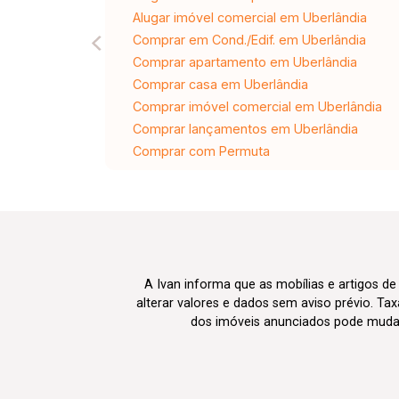
Alugar imóvel comercial em Uberlândia
Comprar em Cond./Edif. em Uberlândia
Comprar apartamento em Uberlândia
Comprar casa em Uberlândia
Comprar imóvel comercial em Uberlândia
Comprar lançamentos em Uberlândia
Comprar com Permuta
A Ivan informa que as mobílias e artigos de
alterar valores e dados sem aviso prévio. T
dos imóveis anunciados pode mudar d