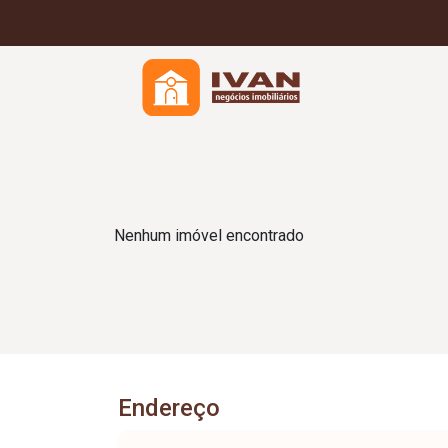
Nenhum imóvel encontrado
Endereço