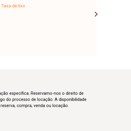
Taxa de lixo
cação específica. Reservamo-nos o direito de
go do processo de locação. A disponibilidade
m reserva, compra, venda ou locação.