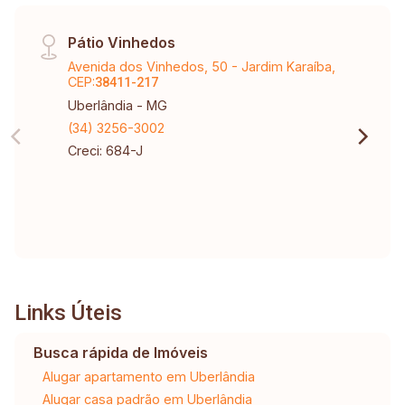
Pátio Vinhedos
Avenida dos Vinhedos, 50 - Jardim Karaíba,
CEP:
38411-217
Uberlândia - MG
(34) 3256-3002
Creci: 684-J
Links Úteis
Busca rápida de Imóveis
Alugar apartamento em Uberlândia
Alugar casa padrão em Uberlândia