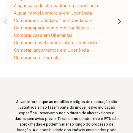
Alugar casa de alto padrão em Uberlândia
Alugar imóvel comercial em Uberlândia
Comprar em Cond./Edif. em Uberlândia
Comprar apartamento em Uberlândia
Comprar casa em Uberlândia
Comprar imóvel comercial em Uberlândia
Comprar lançamentos em Uberlândia
Comprar com Permuta
A Ivan informa que as mobílias e artigos de decoração são
ilustrativos e não fazem parte do imóvel, salvo indicação
específica. Reservamo-nos o direito de alterar valores e
dados sem aviso prévio. Taxas como condomínio e IPTU são
aproximadas e podem variar ao longo do processo de
locação. A disponibilidade dos imóveis anunciados pode