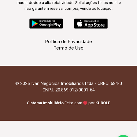
mudar devido à alta rotatividade. Solicitações feitas no site
não garantem reserva, compra, venda ou locação.
Política de Privacidade
Termo de Uso
© 2026 Ivan Negócios Imobiliários Ltda - CRECI 684-J
CNPJ: 20.869.012/0001-64
Sistema Imobiliário
Feito com
por
KUROLE