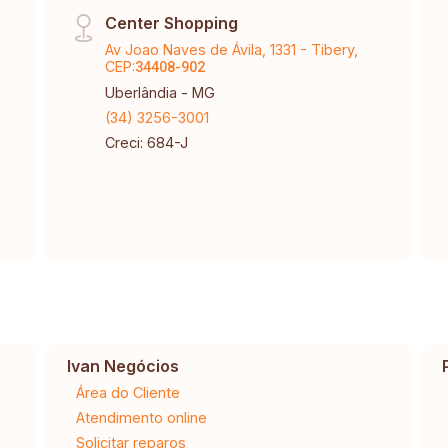
Center Shopping
Av Joao Naves de Ávila, 1331 - Tibery,
CEP:
34408-902
Uberlândia - MG
(34) 3256-3001
Creci: 684-J
Ivan Negócios
Área do Cliente
Atendimento online
Solicitar reparos