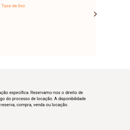
Taxa de lixo
cação específica. Reservamo-nos o direito de
go do processo de locação. A disponibilidade
m reserva, compra, venda ou locação.