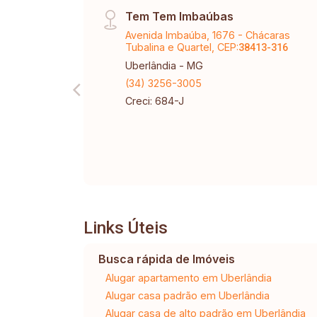
Tem Tem Imbaúbas
Avenida Imbaúba, 1676 - Chácaras
Tubalina e Quartel, CEP:
38413-316
Uberlândia - MG
(34) 3256-3005
Creci: 684-J
Links Úteis
Busca rápida de Imóveis
Alugar apartamento em Uberlândia
Alugar casa padrão em Uberlândia
Alugar casa de alto padrão em Uberlândia