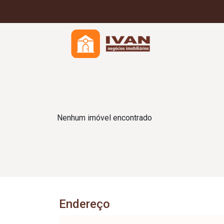
Nenhum imóvel encontrado
Endereço