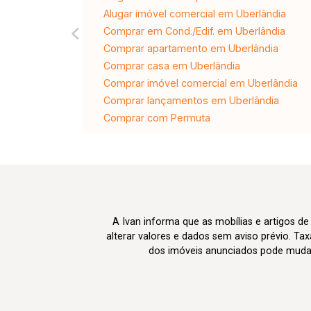
Alugar imóvel comercial em Uberlândia
Comprar em Cond./Edif. em Uberlândia
Comprar apartamento em Uberlândia
Comprar casa em Uberlândia
Comprar imóvel comercial em Uberlândia
Comprar lançamentos em Uberlândia
Comprar com Permuta
A Ivan informa que as mobílias e artigos de
alterar valores e dados sem aviso prévio. T
dos imóveis anunciados pode mudar d