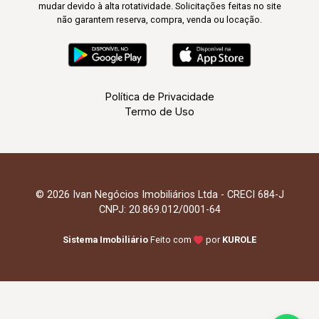
mudar devido à alta rotatividade. Solicitações feitas no site
não garantem reserva, compra, venda ou locação.
Política de Privacidade
Termo de Uso
© 2026 Ivan Negócios Imobiliários Ltda - CRECI 684-J
CNPJ: 20.869.012/0001-64
Sistema Imobiliário
Feito com
por
KUROLE