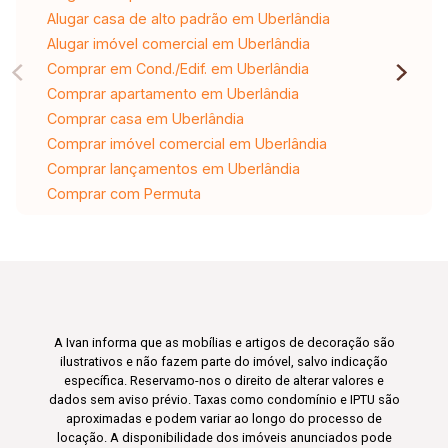
Alugar casa de alto padrão em Uberlândia
Alugar imóvel comercial em Uberlândia
Comprar em Cond./Edif. em Uberlândia
Comprar apartamento em Uberlândia
Comprar casa em Uberlândia
Comprar imóvel comercial em Uberlândia
Comprar lançamentos em Uberlândia
Comprar com Permuta
A Ivan informa que as mobílias e artigos de decoração são
ilustrativos e não fazem parte do imóvel, salvo indicação
específica. Reservamo-nos o direito de alterar valores e
dados sem aviso prévio. Taxas como condomínio e IPTU são
aproximadas e podem variar ao longo do processo de
locação. A disponibilidade dos imóveis anunciados pode