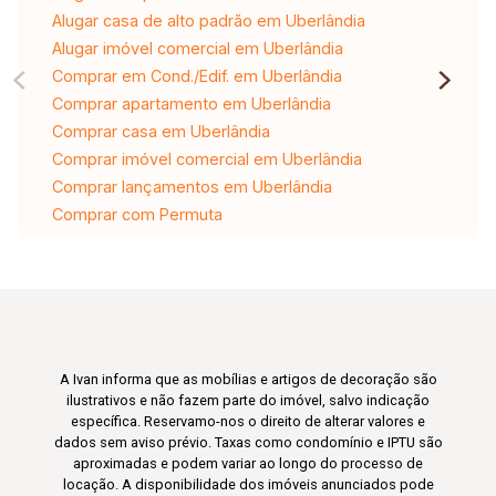
Alugar casa de alto padrão em Uberlândia
Alugar imóvel comercial em Uberlândia
Comprar em Cond./Edif. em Uberlândia
Comprar apartamento em Uberlândia
Comprar casa em Uberlândia
Comprar imóvel comercial em Uberlândia
Comprar lançamentos em Uberlândia
Comprar com Permuta
A Ivan informa que as mobílias e artigos de decoração são
ilustrativos e não fazem parte do imóvel, salvo indicação
específica. Reservamo-nos o direito de alterar valores e
dados sem aviso prévio. Taxas como condomínio e IPTU são
aproximadas e podem variar ao longo do processo de
locação. A disponibilidade dos imóveis anunciados pode