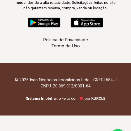
mudar devido à alta rotatividade. Solicitações feitas no site
não garantem reserva, compra, venda ou locação.
Política de Privacidade
Termo de Uso
© 2026 Ivan Negócios Imobiliários Ltda - CRECI 684-J
CNPJ: 20.869.012/0001-64
Sistema Imobiliário
Feito com
por
KUROLE