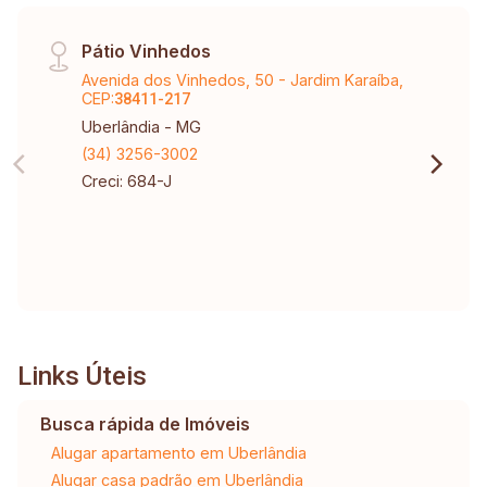
Pátio Vinhedos
Avenida dos Vinhedos, 50 - Jardim Karaíba,
CEP:
38411-217
Uberlândia - MG
(34) 3256-3002
Creci: 684-J
Links Úteis
Busca rápida de Imóveis
Alugar apartamento em Uberlândia
Alugar casa padrão em Uberlândia