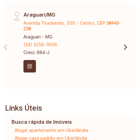
Araguari/MG
Avenida Tiradentes, 500 - Centro, CEP:
38440-
238
Araguari - MG
(34) 3256-3006
Creci: 684-J
Links Úteis
Busca rápida de Imóveis
Alugar apartamento em Uberlândia
Alugar casa padrão em Uberlândia