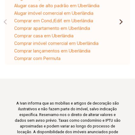
Alugar casa de alto padrão em Uberlândia
Alugar imóvel comercial em Uberlândia
Comprar em Cond./Edif. em Uberlândia
Comprar apartamento em Uberlândia
Comprar casa em Uberlândia
Comprar imóvel comercial em Uberlândia
Comprar lançamentos em Uberlândia
Comprar com Permuta
A Ivan informa que as mobílias e artigos de decoração são
ilustrativos e não fazem parte do imóvel, salvo indicação
específica. Reservamo-nos o direito de alterar valores e
dados sem aviso prévio. Taxas como condomínio e IPTU são
aproximadas e podem variar ao longo do processo de
locação. A disponibilidade dos imóveis anunciados pode