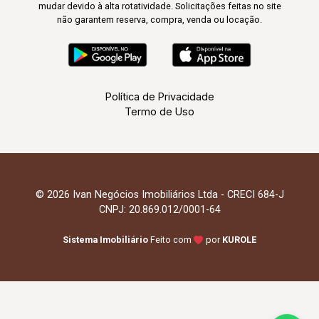
mudar devido à alta rotatividade. Solicitações feitas no site
não garantem reserva, compra, venda ou locação.
Política de Privacidade
Termo de Uso
© 2026 Ivan Negócios Imobiliários Ltda - CRECI 684-J
CNPJ: 20.869.012/0001-64
Sistema Imobiliário
Feito com
por
KUROLE