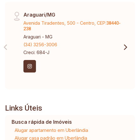
Araguari/MG
Avenida Tiradentes, 500 - Centro, CEP:
38440-
238
Araguari - MG
(34) 3256-3006
Creci: 684-J
Links Úteis
Busca rápida de Imóveis
Alugar apartamento em Uberlândia
Alugar casa padrão em Uberlândia