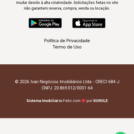
mudar devido à alta rotatividade. Solicitações feitas no site
não garantem reserva, compra, venda ou locação.
Política de Privacidade
Termo de Uso
© 2026 Ivan Negócios Imobiliários Ltda - CRECI 684-J
CNPJ: 20.869.012/0001-64
Sistema Imobiliário
Feito com
por
KUROLE