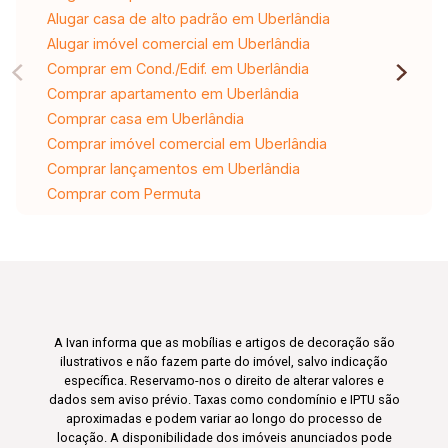
Alugar casa de alto padrão em Uberlândia
Alugar imóvel comercial em Uberlândia
Comprar em Cond./Edif. em Uberlândia
Comprar apartamento em Uberlândia
Comprar casa em Uberlândia
Comprar imóvel comercial em Uberlândia
Comprar lançamentos em Uberlândia
Comprar com Permuta
A Ivan informa que as mobílias e artigos de decoração são
ilustrativos e não fazem parte do imóvel, salvo indicação
específica. Reservamo-nos o direito de alterar valores e
dados sem aviso prévio. Taxas como condomínio e IPTU são
aproximadas e podem variar ao longo do processo de
locação. A disponibilidade dos imóveis anunciados pode