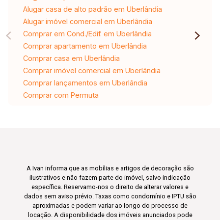
Alugar casa de alto padrão em Uberlândia
Alugar imóvel comercial em Uberlândia
Comprar em Cond./Edif. em Uberlândia
Comprar apartamento em Uberlândia
Comprar casa em Uberlândia
Comprar imóvel comercial em Uberlândia
Comprar lançamentos em Uberlândia
Comprar com Permuta
A Ivan informa que as mobílias e artigos de decoração são
ilustrativos e não fazem parte do imóvel, salvo indicação
específica. Reservamo-nos o direito de alterar valores e
dados sem aviso prévio. Taxas como condomínio e IPTU são
aproximadas e podem variar ao longo do processo de
locação. A disponibilidade dos imóveis anunciados pode