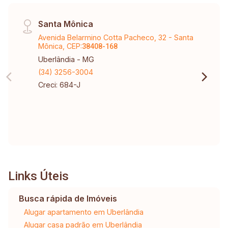
Santa Mônica
Avenida Belarmino Cotta Pacheco, 32 - Santa
Mônica, CEP:
38408-168
Uberlândia - MG
(34) 3256-3004
Creci: 684-J
Links Úteis
Busca rápida de Imóveis
Alugar apartamento em Uberlândia
Alugar casa padrão em Uberlândia