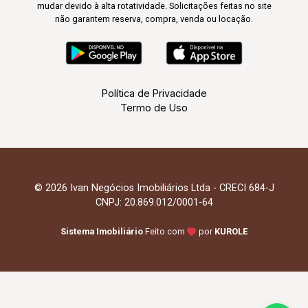
mudar devido à alta rotatividade. Solicitações feitas no site
não garantem reserva, compra, venda ou locação.
Política de Privacidade
Termo de Uso
© 2026 Ivan Negócios Imobiliários Ltda - CRECI 684-J
CNPJ: 20.869.012/0001-64
Sistema Imobiliário
Feito com
por
KUROLE