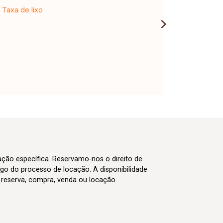
Taxa de lixo
cação específica. Reservamo-nos o direito de
go do processo de locação. A disponibilidade
m reserva, compra, venda ou locação.