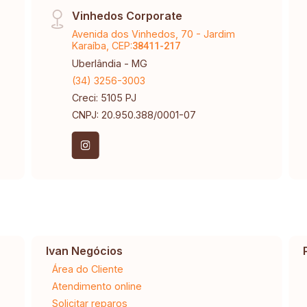
Vinhedos Corporate
Avenida dos Vinhedos, 70 - Jardim
Karaíba, CEP:
38411-217
Uberlândia - MG
(34) 3256-3003
Creci: 5105 PJ
CNPJ: 20.950.388/0001-07
Ivan Negócios
Área do Cliente
Atendimento online
Solicitar reparos