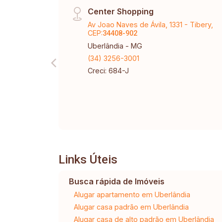
Center Shopping
Av Joao Naves de Ávila, 1331 - Tibery,
CEP:
34408-902
Uberlândia - MG
(34) 3256-3001
Creci: 684-J
Links Úteis
Busca rápida de Imóveis
Alugar apartamento em Uberlândia
Alugar casa padrão em Uberlândia
Alugar casa de alto padrão em Uberlândia