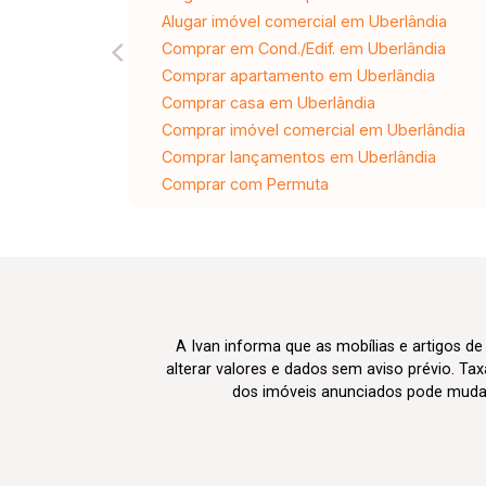
Alugar imóvel comercial em Uberlândia
Comprar em Cond./Edif. em Uberlândia
Comprar apartamento em Uberlândia
Comprar casa em Uberlândia
Comprar imóvel comercial em Uberlândia
Comprar lançamentos em Uberlândia
Comprar com Permuta
A Ivan informa que as mobílias e artigos de
alterar valores e dados sem aviso prévio. T
dos imóveis anunciados pode mudar d