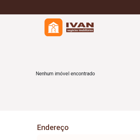
Nenhum imóvel encontrado
Endereço