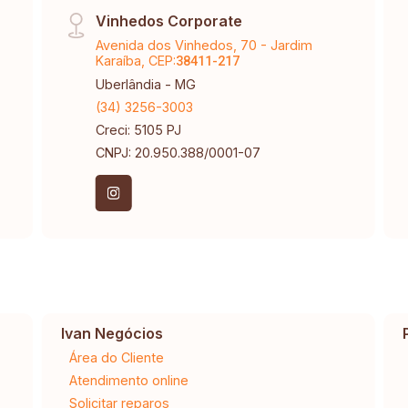
Vinhedos Corporate
Avenida dos Vinhedos, 70 - Jardim
Karaíba, CEP:
38411-217
Uberlândia - MG
(34) 3256-3003
Creci: 5105 PJ
CNPJ: 20.950.388/0001-07
Ivan Negócios
Área do Cliente
Atendimento online
Solicitar reparos