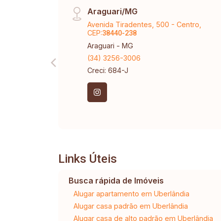
Araguari/MG
Avenida Tiradentes, 500 - Centro,
CEP:
38440-238
Araguari - MG
(34) 3256-3006
Creci: 684-J
Links Úteis
Busca rápida de Imóveis
Alugar apartamento em Uberlândia
Alugar casa padrão em Uberlândia
Alugar casa de alto padrão em Uberlândia