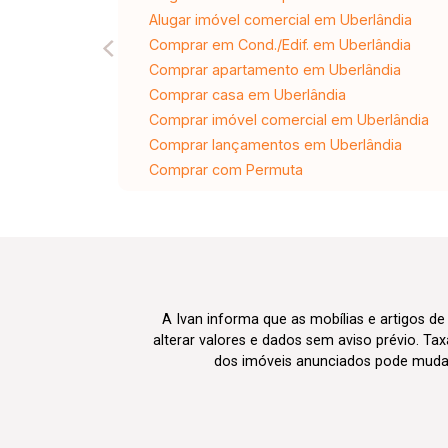
Alugar imóvel comercial em Uberlândia
Comprar em Cond./Edif. em Uberlândia
Comprar apartamento em Uberlândia
Comprar casa em Uberlândia
Comprar imóvel comercial em Uberlândia
Comprar lançamentos em Uberlândia
Comprar com Permuta
A Ivan informa que as mobílias e artigos de
alterar valores e dados sem aviso prévio. T
dos imóveis anunciados pode mudar d