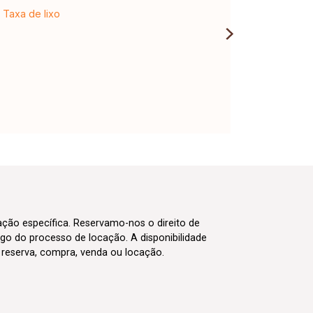
Taxa de lixo
cação específica. Reservamo-nos o direito de
go do processo de locação. A disponibilidade
m reserva, compra, venda ou locação.