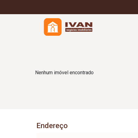
Nenhum imóvel encontrado
Endereço