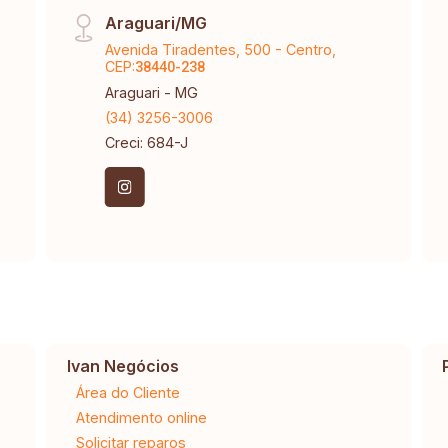
Araguari/MG
Avenida Tiradentes, 500 - Centro,
CEP:
38440-238
Araguari - MG
(34) 3256-3006
Creci: 684-J
Ivan Negócios
Área do Cliente
Atendimento online
Solicitar reparos