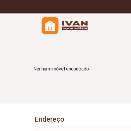
Nenhum imóvel encontrado
Endereço