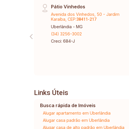
Pátio Vinhedos
Avenida dos Vinhedos, 50 - Jardim
Karaíba, CEP:
38411-217
Uberlândia - MG
(34) 3256-3002
Creci: 684-J
Links Úteis
Busca rápida de Imóveis
Alugar apartamento em Uberlândia
Alugar casa padrão em Uberlândia
Alugar casa de alto padrão em Uberlândia