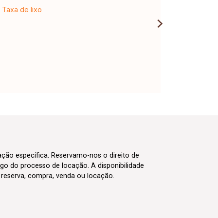
Taxa de lixo
cação específica. Reservamo-nos o direito de
go do processo de locação. A disponibilidade
m reserva, compra, venda ou locação.