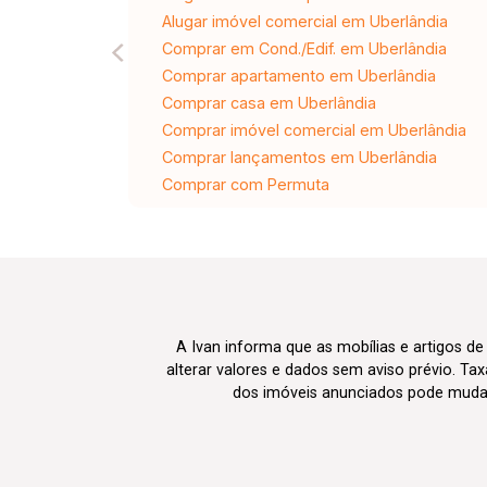
Alugar imóvel comercial em Uberlândia
Comprar em Cond./Edif. em Uberlândia
Comprar apartamento em Uberlândia
Comprar casa em Uberlândia
Comprar imóvel comercial em Uberlândia
Comprar lançamentos em Uberlândia
Comprar com Permuta
A Ivan informa que as mobílias e artigos de
alterar valores e dados sem aviso prévio. T
dos imóveis anunciados pode mudar d