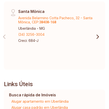
Santa Mônica
Avenida Belarmino Cotta Pacheco, 32 - Santa
Mônica, CEP:
38408-168
Uberlândia - MG
(34) 3256-3004
Creci: 684-J
Links Úteis
Busca rápida de Imóveis
Alugar apartamento em Uberlândia
Alugar casa padrão em Uberlândia