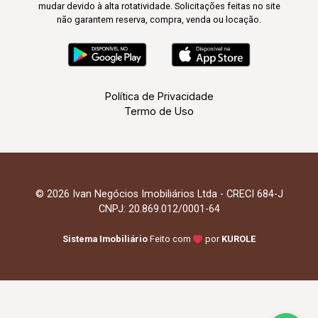
mudar devido à alta rotatividade. Solicitações feitas no site
não garantem reserva, compra, venda ou locação.
Política de Privacidade
Termo de Uso
© 2026 Ivan Negócios Imobiliários Ltda - CRECI 684-J
CNPJ: 20.869.012/0001-64
Sistema Imobiliário
Feito com
por
KUROLE