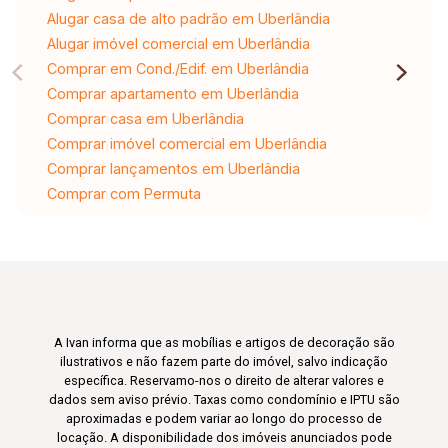
Alugar casa de alto padrão em Uberlândia
Alugar imóvel comercial em Uberlândia
Comprar em Cond./Edif. em Uberlândia
Comprar apartamento em Uberlândia
Comprar casa em Uberlândia
Comprar imóvel comercial em Uberlândia
Comprar lançamentos em Uberlândia
Comprar com Permuta
A Ivan informa que as mobílias e artigos de decoração são
ilustrativos e não fazem parte do imóvel, salvo indicação
específica. Reservamo-nos o direito de alterar valores e
dados sem aviso prévio. Taxas como condomínio e IPTU são
aproximadas e podem variar ao longo do processo de
locação. A disponibilidade dos imóveis anunciados pode