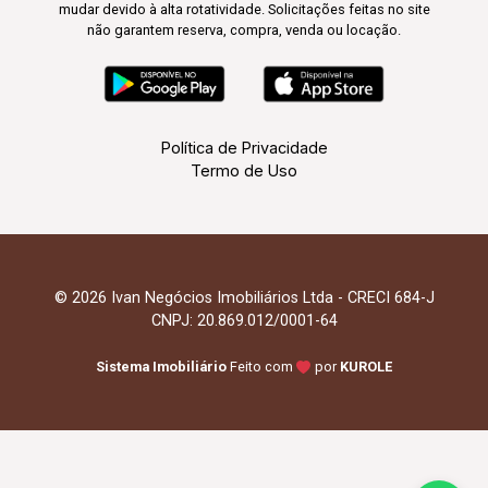
mudar devido à alta rotatividade. Solicitações feitas no site
não garantem reserva, compra, venda ou locação.
Política de Privacidade
Termo de Uso
© 2026 Ivan Negócios Imobiliários Ltda - CRECI 684-J
CNPJ: 20.869.012/0001-64
Sistema Imobiliário
Feito com
por
KUROLE