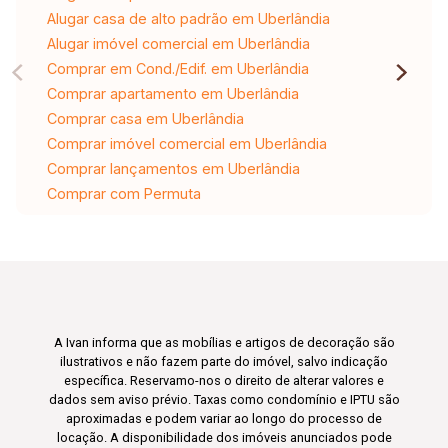
Alugar casa de alto padrão em Uberlândia
Alugar imóvel comercial em Uberlândia
Comprar em Cond./Edif. em Uberlândia
Comprar apartamento em Uberlândia
Comprar casa em Uberlândia
Comprar imóvel comercial em Uberlândia
Comprar lançamentos em Uberlândia
Comprar com Permuta
A Ivan informa que as mobílias e artigos de decoração são
ilustrativos e não fazem parte do imóvel, salvo indicação
específica. Reservamo-nos o direito de alterar valores e
dados sem aviso prévio. Taxas como condomínio e IPTU são
aproximadas e podem variar ao longo do processo de
locação. A disponibilidade dos imóveis anunciados pode