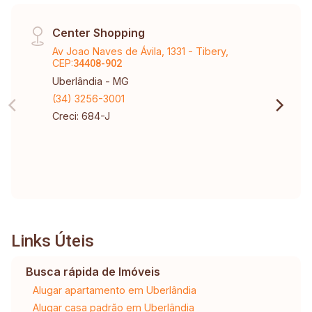
Center Shopping
Av Joao Naves de Ávila, 1331 - Tibery,
CEP:
34408-902
Uberlândia - MG
(34) 3256-3001
Creci: 684-J
Links Úteis
Busca rápida de Imóveis
Alugar apartamento em Uberlândia
Alugar casa padrão em Uberlândia