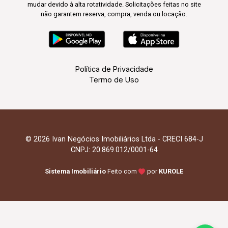
mudar devido à alta rotatividade. Solicitações feitas no site
não garantem reserva, compra, venda ou locação.
Política de Privacidade
Termo de Uso
© 2026 Ivan Negócios Imobiliários Ltda - CRECI 684-J
CNPJ: 20.869.012/0001-64
Sistema Imobiliário
Feito com
por
KUROLE