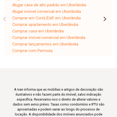
Alugar casa de alto padrão em Uberlândia
Alugar imóvel comercial em Uberlândia
Comprar em Cond./Edif. em Uberlândia
Comprar apartamento em Uberlândia
Comprar casa em Uberlândia
Comprar imóvel comercial em Uberlândia
Comprar lançamentos em Uberlândia
Comprar com Permuta
A Ivan informa que as mobílias e artigos de decoração são
ilustrativos e não fazem parte do imóvel, salvo indicação
específica. Reservamo-nos o direito de alterar valores e
dados sem aviso prévio. Taxas como condomínio e IPTU são
aproximadas e podem variar ao longo do processo de
locação. A disponibilidade dos imóveis anunciados pode