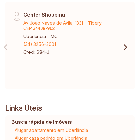
Center Shopping
Av Joao Naves de Ávila, 1331 - Tibery,
CEP:
34408-902
Uberlândia - MG
(34) 3256-3001
Creci: 684-J
Links Úteis
Busca rápida de Imóveis
Alugar apartamento em Uberlândia
Alugar casa padrão em Uberlândia