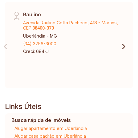
Raulino
Avenida Raulino Cotta Pacheco, 418 - Martins,
CEP:
38400-370
Uberlândia - MG
(34) 3256-3000
Creci: 684-J
Links Úteis
Busca rápida de Imóveis
Alugar apartamento em Uberlândia
Alugar casa padrão em Uberlândia