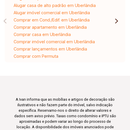
Alugar casa de alto padrão em Uberlândia
Alugar imóvel comercial em Uberlândia
Comprar em Cond./Edif. em Uberlândia
Comprar apartamento em Uberlândia
Comprar casa em Uberlândia
Comprar imóvel comercial em Uberlândia
Comprar lançamentos em Uberlândia
Comprar com Permuta
A Ivan informa que as mobílias e artigos de decoração são
ilustrativos e não fazem parte do imóvel, salvo indicação
específica. Reservamo-nos o direito de alterar valores e
dados sem aviso prévio. Taxas como condomínio e IPTU são
aproximadas e podem variar ao longo do processo de
locação. A disponibilidade dos imóveis anunciados pode