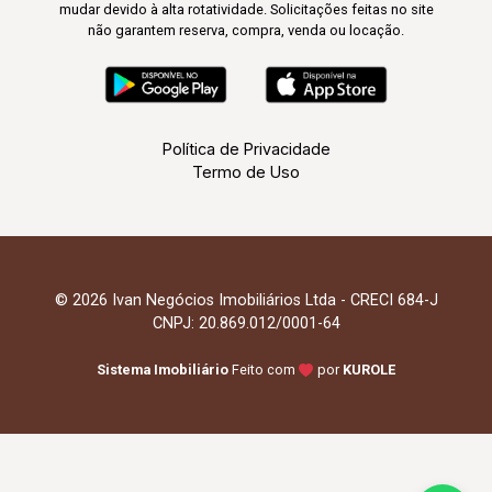
mudar devido à alta rotatividade. Solicitações feitas no site
não garantem reserva, compra, venda ou locação.
Política de Privacidade
Termo de Uso
© 2026 Ivan Negócios Imobiliários Ltda - CRECI 684-J
CNPJ: 20.869.012/0001-64
Sistema Imobiliário
Feito com
por
KUROLE