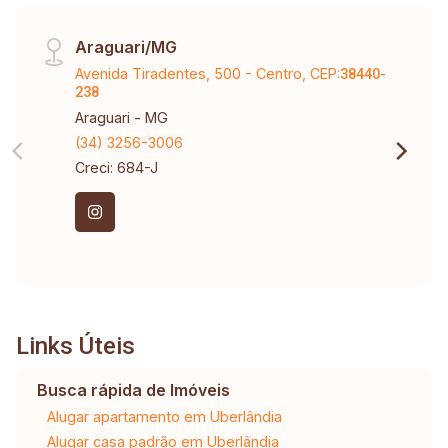
Araguari/MG
Avenida Tiradentes, 500 - Centro, CEP:
38440-
238
Araguari - MG
(34) 3256-3006
Creci: 684-J
Links Úteis
Busca rápida de Imóveis
Alugar apartamento em Uberlândia
Alugar casa padrão em Uberlândia