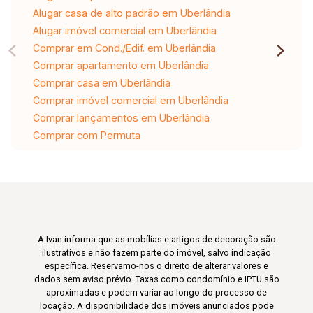
Alugar casa de alto padrão em Uberlândia
Alugar imóvel comercial em Uberlândia
Comprar em Cond./Edif. em Uberlândia
Comprar apartamento em Uberlândia
Comprar casa em Uberlândia
Comprar imóvel comercial em Uberlândia
Comprar lançamentos em Uberlândia
Comprar com Permuta
A Ivan informa que as mobílias e artigos de decoração são
ilustrativos e não fazem parte do imóvel, salvo indicação
específica. Reservamo-nos o direito de alterar valores e
dados sem aviso prévio. Taxas como condomínio e IPTU são
aproximadas e podem variar ao longo do processo de
locação. A disponibilidade dos imóveis anunciados pode