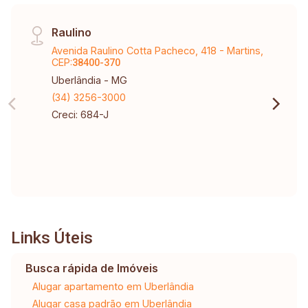
Raulino
Avenida Raulino Cotta Pacheco, 418 - Martins,
CEP:
38400-370
Uberlândia - MG
(34) 3256-3000
Creci: 684-J
Links Úteis
Busca rápida de Imóveis
Alugar apartamento em Uberlândia
Alugar casa padrão em Uberlândia