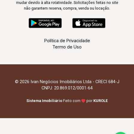
mudar devido à alta rotatividade. Solicitações feitas no site
não garantem reserva, compra, venda ou locação.
Política de Privacidade
Termo de Uso
© 2026 Ivan Negócios Imobiliários Ltda - CRECI 684-J
CNPJ: 20.869.012/0001-64
Sistema Imobiliário
Feito com
por
KUROLE