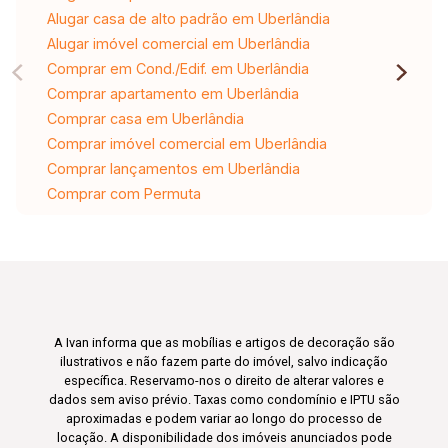
Alugar casa de alto padrão em Uberlândia
Alugar imóvel comercial em Uberlândia
Comprar em Cond./Edif. em Uberlândia
Comprar apartamento em Uberlândia
Comprar casa em Uberlândia
Comprar imóvel comercial em Uberlândia
Comprar lançamentos em Uberlândia
Comprar com Permuta
A Ivan informa que as mobílias e artigos de decoração são
ilustrativos e não fazem parte do imóvel, salvo indicação
específica. Reservamo-nos o direito de alterar valores e
dados sem aviso prévio. Taxas como condomínio e IPTU são
aproximadas e podem variar ao longo do processo de
locação. A disponibilidade dos imóveis anunciados pode