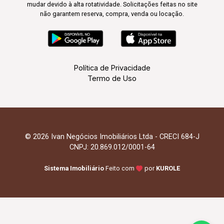
mudar devido à alta rotatividade. Solicitações feitas no site
não garantem reserva, compra, venda ou locação.
Política de Privacidade
Termo de Uso
© 2026 Ivan Negócios Imobiliários Ltda - CRECI 684-J
CNPJ: 20.869.012/0001-64
Sistema Imobiliário
Feito com
por
KUROLE