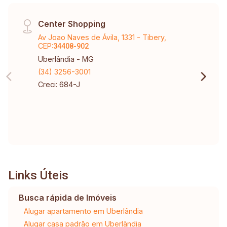
Center Shopping
Av Joao Naves de Ávila, 1331 - Tibery,
CEP:
34408-902
Uberlândia - MG
(34) 3256-3001
Creci: 684-J
Links Úteis
Busca rápida de Imóveis
Alugar apartamento em Uberlândia
Alugar casa padrão em Uberlândia