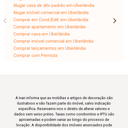
Alugar casa de alto padrão em Uberlândia
Alugar imóvel comercial em Uberlândia
Comprar em Cond./Edif. em Uberlândia
Comprar apartamento em Uberlândia
Comprar casa em Uberlândia
Comprar imóvel comercial em Uberlândia
Comprar lançamentos em Uberlândia
Comprar com Permuta
A Ivan informa que as mobílias e artigos de decoração são
ilustrativos e não fazem parte do imóvel, salvo indicação
específica. Reservamo-nos o direito de alterar valores e
dados sem aviso prévio. Taxas como condomínio e IPTU são
aproximadas e podem variar ao longo do processo de
locação. A disponibilidade dos imóveis anunciados pode