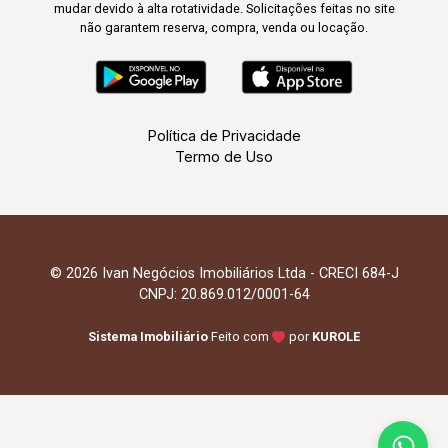
mudar devido à alta rotatividade. Solicitações feitas no site
não garantem reserva, compra, venda ou locação.
Política de Privacidade
Termo de Uso
© 2026 Ivan Negócios Imobiliários Ltda - CRECI 684-J
CNPJ: 20.869.012/0001-64
Sistema Imobiliário
Feito com
por
KUROLE