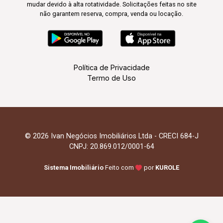
mudar devido à alta rotatividade. Solicitações feitas no site
não garantem reserva, compra, venda ou locação.
Política de Privacidade
Termo de Uso
© 2026 Ivan Negócios Imobiliários Ltda - CRECI 684-J
CNPJ: 20.869.012/0001-64
Sistema Imobiliário
Feito com
por
KUROLE