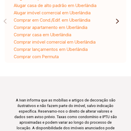
Alugar casa de alto padrão em Uberlândia
Alugar imóvel comercial em Uberlândia
Comprar em Cond./Edif. em Uberlândia
Comprar apartamento em Uberlândia
Comprar casa em Uberlândia
Comprar imóvel comercial em Uberlândia
Comprar lançamentos em Uberlândia
Comprar com Permuta
A Ivan informa que as mobílias e artigos de decoração são
ilustrativos e não fazem parte do imóvel, salvo indicação
específica. Reservamo-nos o direito de alterar valores e
dados sem aviso prévio. Taxas como condomínio e IPTU são
aproximadas e podem variar ao longo do processo de
locação. A disponibilidade dos imóveis anunciados pode