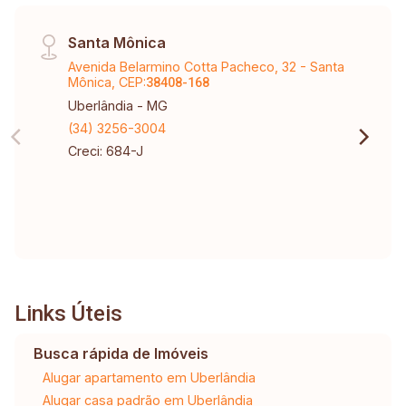
Santa Mônica
Avenida Belarmino Cotta Pacheco, 32 - Santa
Mônica, CEP:
38408-168
Uberlândia - MG
(34) 3256-3004
Creci: 684-J
Links Úteis
Busca rápida de Imóveis
Alugar apartamento em Uberlândia
Alugar casa padrão em Uberlândia