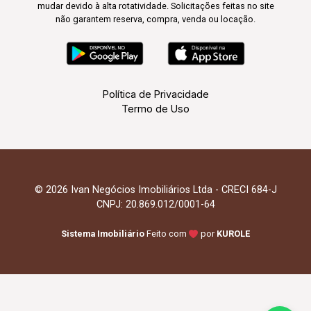
mudar devido à alta rotatividade. Solicitações feitas no site
não garantem reserva, compra, venda ou locação.
Política de Privacidade
Termo de Uso
© 2026 Ivan Negócios Imobiliários Ltda - CRECI 684-J
CNPJ: 20.869.012/0001-64
Sistema Imobiliário
Feito com
por
KUROLE