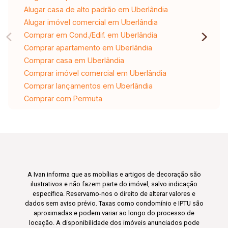
Alugar casa de alto padrão em Uberlândia
Alugar imóvel comercial em Uberlândia
Comprar em Cond./Edif. em Uberlândia
Comprar apartamento em Uberlândia
Comprar casa em Uberlândia
Comprar imóvel comercial em Uberlândia
Comprar lançamentos em Uberlândia
Comprar com Permuta
A Ivan informa que as mobílias e artigos de decoração são
ilustrativos e não fazem parte do imóvel, salvo indicação
específica. Reservamo-nos o direito de alterar valores e
dados sem aviso prévio. Taxas como condomínio e IPTU são
aproximadas e podem variar ao longo do processo de
locação. A disponibilidade dos imóveis anunciados pode