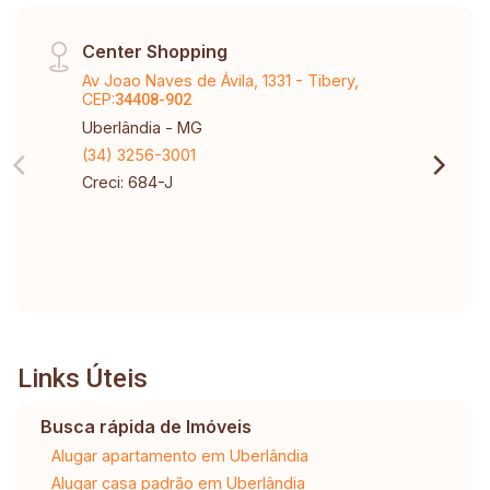
Center Shopping
Av Joao Naves de Ávila, 1331 - Tibery,
CEP:
34408-902
Uberlândia - MG
(34) 3256-3001
Creci: 684-J
Links Úteis
Busca rápida de Imóveis
Alugar apartamento em Uberlândia
Alugar casa padrão em Uberlândia