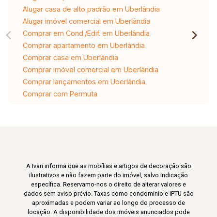
Alugar casa de alto padrão em Uberlândia
Alugar imóvel comercial em Uberlândia
Comprar em Cond./Edif. em Uberlândia
Comprar apartamento em Uberlândia
Comprar casa em Uberlândia
Comprar imóvel comercial em Uberlândia
Comprar lançamentos em Uberlândia
Comprar com Permuta
A Ivan informa que as mobílias e artigos de decoração são
ilustrativos e não fazem parte do imóvel, salvo indicação
específica. Reservamo-nos o direito de alterar valores e
dados sem aviso prévio. Taxas como condomínio e IPTU são
aproximadas e podem variar ao longo do processo de
locação. A disponibilidade dos imóveis anunciados pode