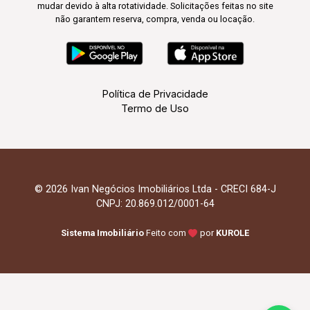
mudar devido à alta rotatividade. Solicitações feitas no site
não garantem reserva, compra, venda ou locação.
Política de Privacidade
Termo de Uso
© 2026 Ivan Negócios Imobiliários Ltda - CRECI 684-J
CNPJ: 20.869.012/0001-64
Sistema Imobiliário
Feito com
por
KUROLE