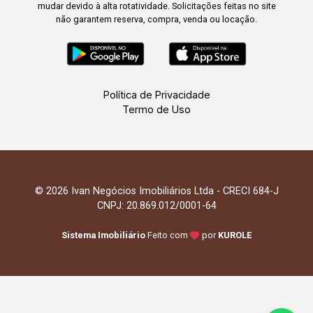
mudar devido à alta rotatividade. Solicitações feitas no site
não garantem reserva, compra, venda ou locação.
Política de Privacidade
Termo de Uso
© 2026 Ivan Negócios Imobiliários Ltda - CRECI 684-J
CNPJ: 20.869.012/0001-64
Sistema Imobiliário
Feito com
por
KUROLE