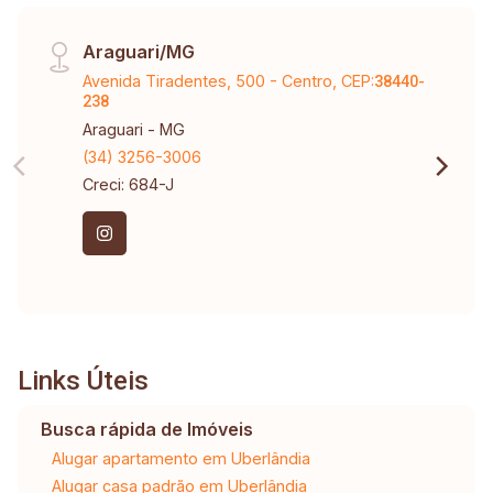
Araguari/MG
Avenida Tiradentes, 500 - Centro, CEP:
38440-
238
Araguari - MG
(34) 3256-3006
Creci: 684-J
Links Úteis
Busca rápida de Imóveis
Alugar apartamento em Uberlândia
Alugar casa padrão em Uberlândia