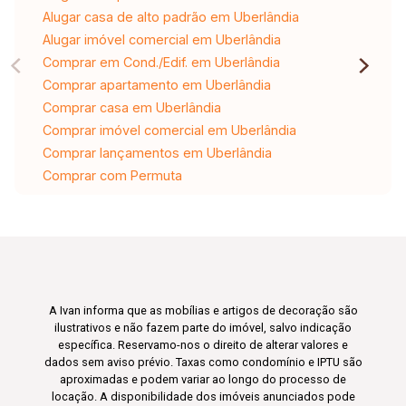
Alugar casa de alto padrão em Uberlândia
Alugar imóvel comercial em Uberlândia
Comprar em Cond./Edif. em Uberlândia
Comprar apartamento em Uberlândia
Comprar casa em Uberlândia
Comprar imóvel comercial em Uberlândia
Comprar lançamentos em Uberlândia
Comprar com Permuta
A Ivan informa que as mobílias e artigos de decoração são
ilustrativos e não fazem parte do imóvel, salvo indicação
específica. Reservamo-nos o direito de alterar valores e
dados sem aviso prévio. Taxas como condomínio e IPTU são
aproximadas e podem variar ao longo do processo de
locação. A disponibilidade dos imóveis anunciados pode