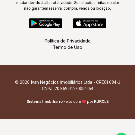
mudar devido à alta rotatividade. Solicitações feitas no site
não garantem reserva, compra, venda ou locação.
Política de Privacidade
Termo de Uso
© 2026 Ivan Negócios Imobiliários Ltda - CRECI 684-J
CNPJ: 20.869.012/0001-64
Sistema Imobiliário
Feito com
por
KUROLE