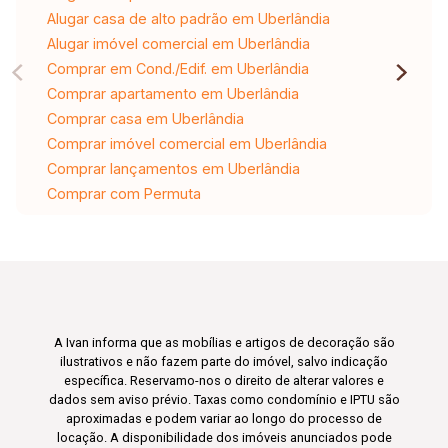
Alugar casa de alto padrão em Uberlândia
Alugar imóvel comercial em Uberlândia
Comprar em Cond./Edif. em Uberlândia
Comprar apartamento em Uberlândia
Comprar casa em Uberlândia
Comprar imóvel comercial em Uberlândia
Comprar lançamentos em Uberlândia
Comprar com Permuta
A Ivan informa que as mobílias e artigos de decoração são
ilustrativos e não fazem parte do imóvel, salvo indicação
específica. Reservamo-nos o direito de alterar valores e
dados sem aviso prévio. Taxas como condomínio e IPTU são
aproximadas e podem variar ao longo do processo de
locação. A disponibilidade dos imóveis anunciados pode