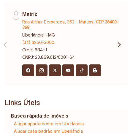
Matriz
Rua Arthur Bernardes, 352 - Martins, CEP:
38400-
368
Uberlândia - MG
(34) 3256-3000
Creci: 684-J
CNPJ: 20.869.012/0001-64
Links Úteis
Busca rápida de Imóveis
Alugar apartamento em Uberlândia
Alugar casa padrão em Uberlândia