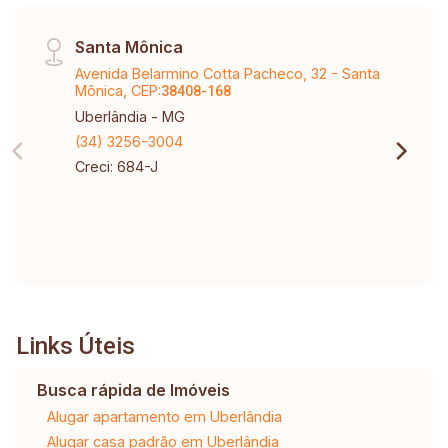
Santa Mônica
Avenida Belarmino Cotta Pacheco, 32 - Santa
Mônica, CEP:
38408-168
Uberlândia - MG
(34) 3256-3004
Creci: 684-J
Links Úteis
Busca rápida de Imóveis
Alugar apartamento em Uberlândia
Alugar casa padrão em Uberlândia