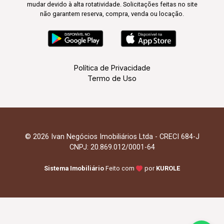
mudar devido à alta rotatividade. Solicitações feitas no site
não garantem reserva, compra, venda ou locação.
Política de Privacidade
Termo de Uso
© 2026 Ivan Negócios Imobiliários Ltda - CRECI 684-J
CNPJ: 20.869.012/0001-64
Sistema Imobiliário
Feito com
por
KUROLE