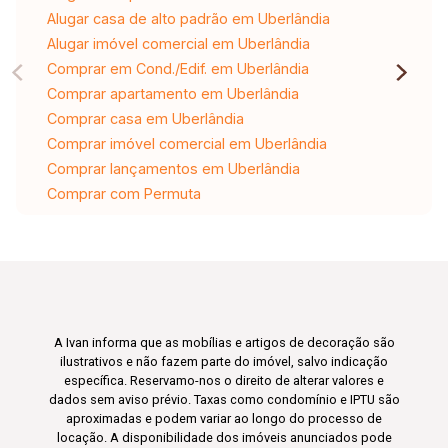
Alugar casa de alto padrão em Uberlândia
Alugar imóvel comercial em Uberlândia
Comprar em Cond./Edif. em Uberlândia
Comprar apartamento em Uberlândia
Comprar casa em Uberlândia
Comprar imóvel comercial em Uberlândia
Comprar lançamentos em Uberlândia
Comprar com Permuta
A Ivan informa que as mobílias e artigos de decoração são
ilustrativos e não fazem parte do imóvel, salvo indicação
específica. Reservamo-nos o direito de alterar valores e
dados sem aviso prévio. Taxas como condomínio e IPTU são
aproximadas e podem variar ao longo do processo de
locação. A disponibilidade dos imóveis anunciados pode