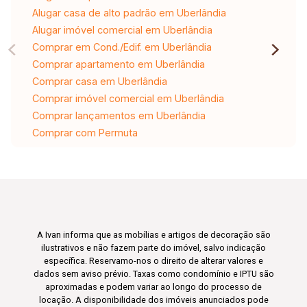
Alugar casa de alto padrão em Uberlândia
Alugar imóvel comercial em Uberlândia
Comprar em Cond./Edif. em Uberlândia
Comprar apartamento em Uberlândia
Comprar casa em Uberlândia
Comprar imóvel comercial em Uberlândia
Comprar lançamentos em Uberlândia
Comprar com Permuta
A Ivan informa que as mobílias e artigos de decoração são
ilustrativos e não fazem parte do imóvel, salvo indicação
específica. Reservamo-nos o direito de alterar valores e
dados sem aviso prévio. Taxas como condomínio e IPTU são
aproximadas e podem variar ao longo do processo de
locação. A disponibilidade dos imóveis anunciados pode