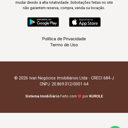
mudar devido à alta rotatividade. Solicitações feitas no site
não garantem reserva, compra, venda ou locação.
Política de Privacidade
Termo de Uso
© 2026 Ivan Negócios Imobiliários Ltda - CRECI 684-J
CNPJ: 20.869.012/0001-64
Sistema Imobiliário
Feito com
por
KUROLE