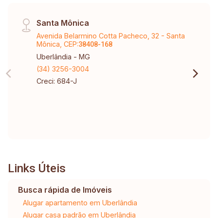
Santa Mônica
Avenida Belarmino Cotta Pacheco, 32 - Santa
Mônica, CEP:
38408-168
Uberlândia - MG
(34) 3256-3004
Creci: 684-J
Links Úteis
Busca rápida de Imóveis
Alugar apartamento em Uberlândia
Alugar casa padrão em Uberlândia