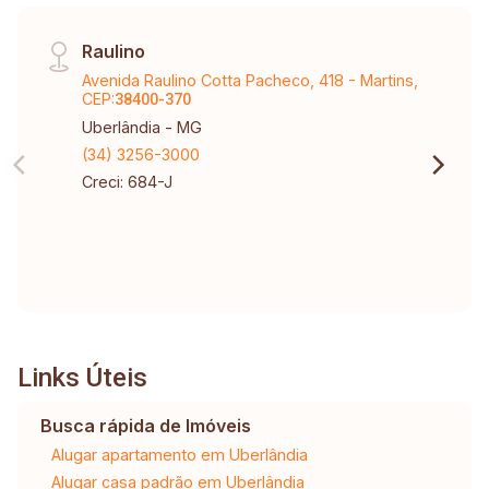
Raulino
Avenida Raulino Cotta Pacheco, 418 - Martins,
CEP:
38400-370
Uberlândia - MG
(34) 3256-3000
Creci: 684-J
Links Úteis
Busca rápida de Imóveis
Alugar apartamento em Uberlândia
Alugar casa padrão em Uberlândia