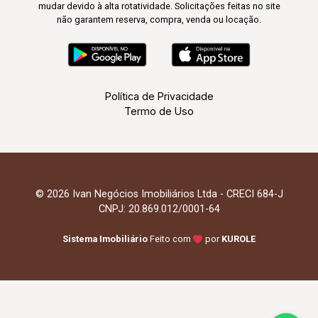
mudar devido à alta rotatividade. Solicitações feitas no site
não garantem reserva, compra, venda ou locação.
Política de Privacidade
Termo de Uso
© 2026 Ivan Negócios Imobiliários Ltda - CRECI 684-J
CNPJ: 20.869.012/0001-64
Sistema Imobiliário
Feito com
por
KUROLE