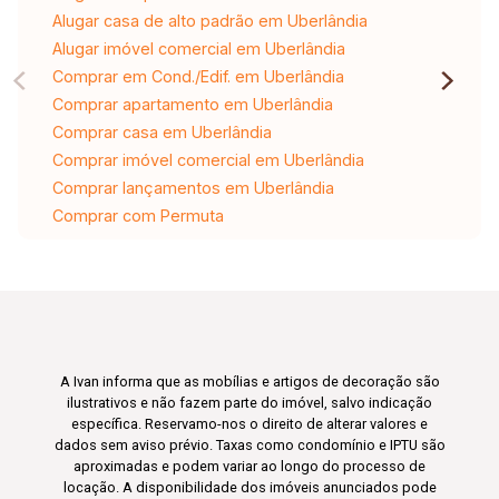
Alugar casa de alto padrão em Uberlândia
Alugar imóvel comercial em Uberlândia
Comprar em Cond./Edif. em Uberlândia
Comprar apartamento em Uberlândia
Comprar casa em Uberlândia
Comprar imóvel comercial em Uberlândia
Comprar lançamentos em Uberlândia
Comprar com Permuta
A Ivan informa que as mobílias e artigos de decoração são
ilustrativos e não fazem parte do imóvel, salvo indicação
específica. Reservamo-nos o direito de alterar valores e
dados sem aviso prévio. Taxas como condomínio e IPTU são
aproximadas e podem variar ao longo do processo de
locação. A disponibilidade dos imóveis anunciados pode