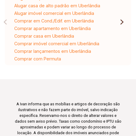
Alugar casa de alto padrão em Uberlândia
Alugar imóvel comercial em Uberlândia
Comprar em Cond./Edif. em Uberlândia
Comprar apartamento em Uberlândia
Comprar casa em Uberlândia
Comprar imóvel comercial em Uberlândia
Comprar lançamentos em Uberlândia
Comprar com Permuta
A Ivan informa que as mobílias e artigos de decoração são
ilustrativos e não fazem parte do imóvel, salvo indicação
específica. Reservamo-nos o direito de alterar valores e
dados sem aviso prévio. Taxas como condomínio e IPTU são
aproximadas e podem variar ao longo do processo de
locação. A disponibilidade dos imóveis anunciados pode