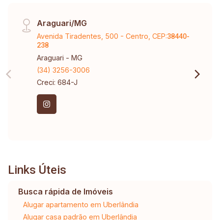
Araguari/MG
Avenida Tiradentes, 500 - Centro, CEP:
38440-
238
Araguari - MG
(34) 3256-3006
Creci: 684-J
Links Úteis
Busca rápida de Imóveis
Alugar apartamento em Uberlândia
Alugar casa padrão em Uberlândia