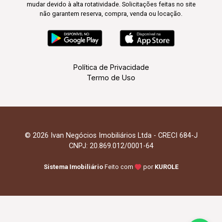
mudar devido à alta rotatividade. Solicitações feitas no site
não garantem reserva, compra, venda ou locação.
Política de Privacidade
Termo de Uso
© 2026 Ivan Negócios Imobiliários Ltda - CRECI 684-J
CNPJ: 20.869.012/0001-64
Sistema Imobiliário
Feito com
por
KUROLE