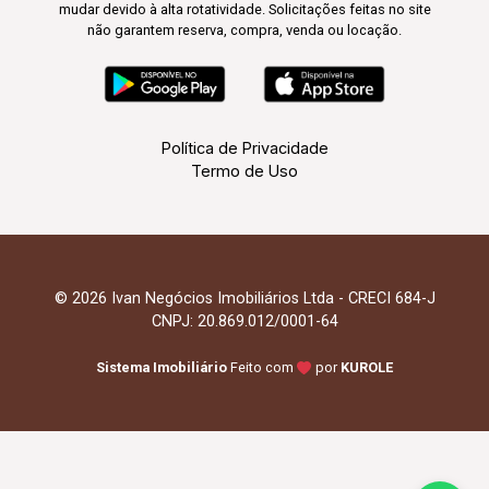
mudar devido à alta rotatividade. Solicitações feitas no site
não garantem reserva, compra, venda ou locação.
Política de Privacidade
Termo de Uso
© 2026 Ivan Negócios Imobiliários Ltda - CRECI 684-J
CNPJ: 20.869.012/0001-64
Sistema Imobiliário
Feito com
por
KUROLE