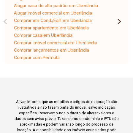
Alugar casa de alto padrão em Uberlândia
Alugar imóvel comercial em Uberlândia
Comprar em Cond./Edif. em Uberlândia
Comprar apartamento em Uberlândia
Comprar casa em Uberlândia
Comprar imóvel comercial em Uberlândia
Comprar lançamentos em Uberlândia
Comprar com Permuta
A Ivan informa que as mobílias e artigos de decoração são
ilustrativos e não fazem parte do imóvel, salvo indicação
específica. Reservamo-nos o direito de alterar valores e
dados sem aviso prévio. Taxas como condomínio e IPTU são
aproximadas e podem variar ao longo do processo de
locação. A disponibilidade dos imóveis anunciados pode