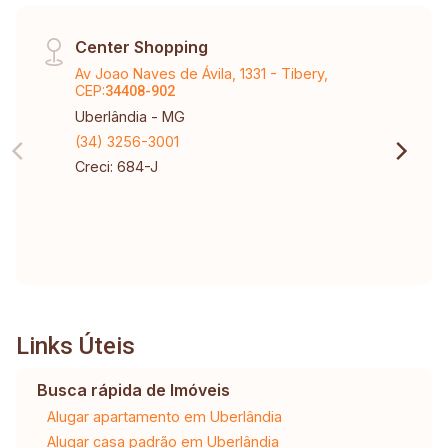
Center Shopping
Av Joao Naves de Ávila, 1331 - Tibery,
CEP:
34408-902
Uberlândia - MG
(34) 3256-3001
Creci: 684-J
Links Úteis
Busca rápida de Imóveis
Alugar apartamento em Uberlândia
Alugar casa padrão em Uberlândia