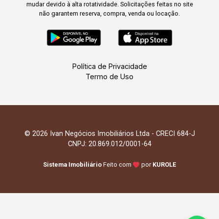
mudar devido à alta rotatividade. Solicitações feitas no site
não garantem reserva, compra, venda ou locação.
Política de Privacidade
Termo de Uso
© 2026 Ivan Negócios Imobiliários Ltda - CRECI 684-J
CNPJ: 20.869.012/0001-64
Sistema Imobiliário
Feito com
por
KUROLE