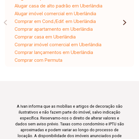
Alugar casa de alto padrão em Uberlândia
Alugar imóvel comercial em Uberlândia
Comprar em Cond./Edif. em Uberlândia
Comprar apartamento em Uberlândia
Comprar casa em Uberlândia
Comprar imóvel comercial em Uberlândia
Comprar lançamentos em Uberlândia
Comprar com Permuta
A Ivan informa que as mobílias e artigos de decoração são
ilustrativos e não fazem parte do imóvel, salvo indicação
específica. Reservamo-nos o direito de alterar valores e
dados sem aviso prévio. Taxas como condomínio e IPTU são
aproximadas e podem variar ao longo do processo de
locação. A disponibilidade dos imóveis anunciados pode