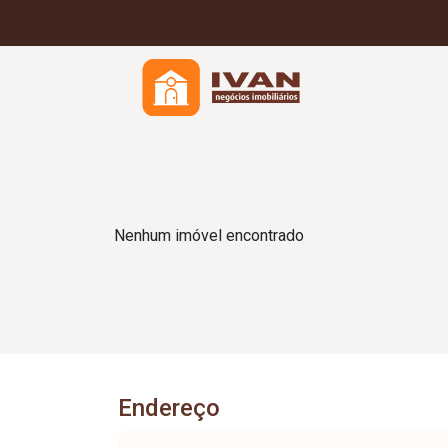
Nenhum imóvel encontrado
Endereço