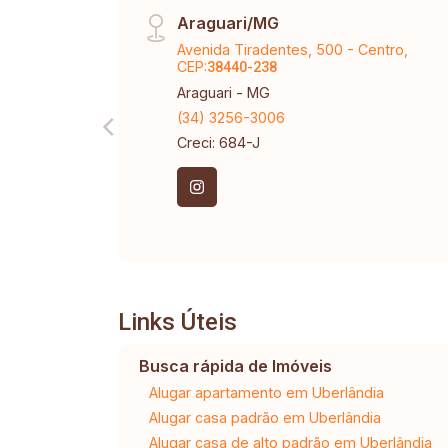
Araguari/MG
Avenida Tiradentes, 500 - Centro,
CEP:
38440-238
Araguari - MG
(34) 3256-3006
Creci: 684-J
Links Úteis
Busca rápida de Imóveis
Alugar apartamento em Uberlândia
Alugar casa padrão em Uberlândia
Alugar casa de alto padrão em Uberlândia