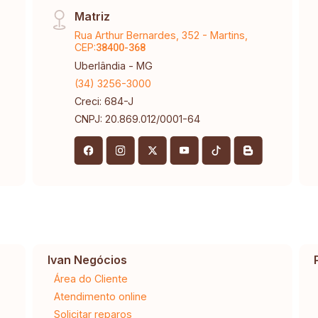
Matriz
Rua Arthur Bernardes, 352 - Martins,
CEP:
38400-368
Uberlândia - MG
(34) 3256-3000
Creci: 684-J
CNPJ: 20.869.012/0001-64
Ivan Negócios
Área do Cliente
Atendimento online
Solicitar reparos