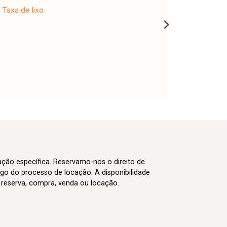
Taxa de lixo
cação específica. Reservamo-nos o direito de
go do processo de locação. A disponibilidade
m reserva, compra, venda ou locação.