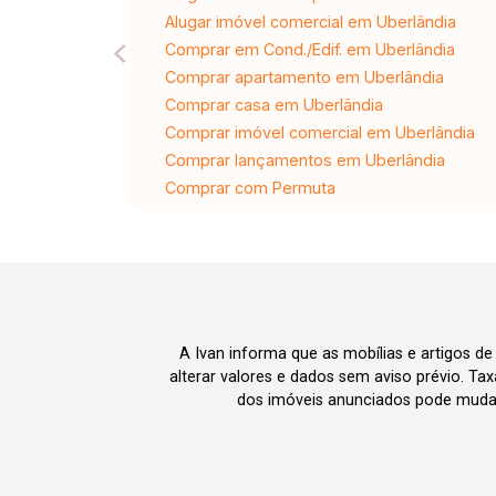
Alugar imóvel comercial em Uberlândia
Comprar em Cond./Edif. em Uberlândia
Comprar apartamento em Uberlândia
Comprar casa em Uberlândia
Comprar imóvel comercial em Uberlândia
Comprar lançamentos em Uberlândia
Comprar com Permuta
A Ivan informa que as mobílias e artigos de
alterar valores e dados sem aviso prévio. T
dos imóveis anunciados pode mudar d