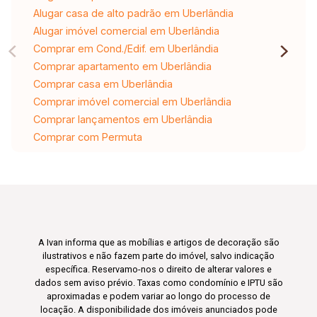
Alugar casa de alto padrão em Uberlândia
Alugar imóvel comercial em Uberlândia
Comprar em Cond./Edif. em Uberlândia
Comprar apartamento em Uberlândia
Comprar casa em Uberlândia
Comprar imóvel comercial em Uberlândia
Comprar lançamentos em Uberlândia
Comprar com Permuta
A Ivan informa que as mobílias e artigos de decoração são
ilustrativos e não fazem parte do imóvel, salvo indicação
específica. Reservamo-nos o direito de alterar valores e
dados sem aviso prévio. Taxas como condomínio e IPTU são
aproximadas e podem variar ao longo do processo de
locação. A disponibilidade dos imóveis anunciados pode