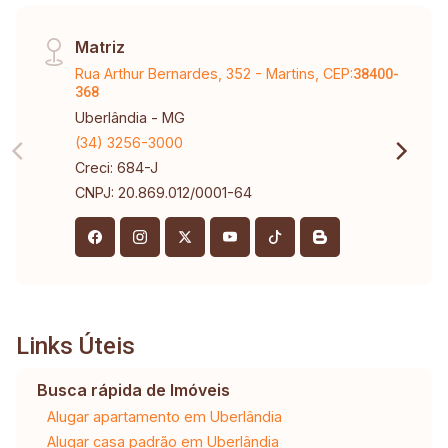
Matriz
Rua Arthur Bernardes, 352 - Martins, CEP:
38400-
368
Uberlândia - MG
(34) 3256-3000
Creci: 684-J
CNPJ: 20.869.012/0001-64
Links Úteis
Busca rápida de Imóveis
Alugar apartamento em Uberlândia
Alugar casa padrão em Uberlândia