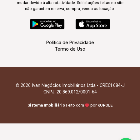
mudar devido à alta rotatividade. Solicitações feitas no site
não garantem reserva, compra, venda ou locação.
Política de Privacidade
Termo de Uso
© 2026 Ivan Negócios Imobiliários Ltda - CRECI 684-J
CNPJ: 20.869.012/0001-64
Sistema Imobiliário
Feito com
por
KUROLE