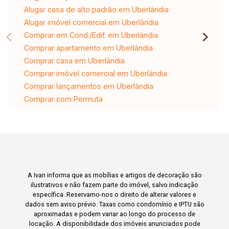
Alugar casa de alto padrão em Uberlândia
Alugar imóvel comercial em Uberlândia
Comprar em Cond./Edif. em Uberlândia
Comprar apartamento em Uberlândia
Comprar casa em Uberlândia
Comprar imóvel comercial em Uberlândia
Comprar lançamentos em Uberlândia
Comprar com Permuta
A Ivan informa que as mobílias e artigos de decoração são
ilustrativos e não fazem parte do imóvel, salvo indicação
específica. Reservamo-nos o direito de alterar valores e
dados sem aviso prévio. Taxas como condomínio e IPTU são
aproximadas e podem variar ao longo do processo de
locação. A disponibilidade dos imóveis anunciados pode