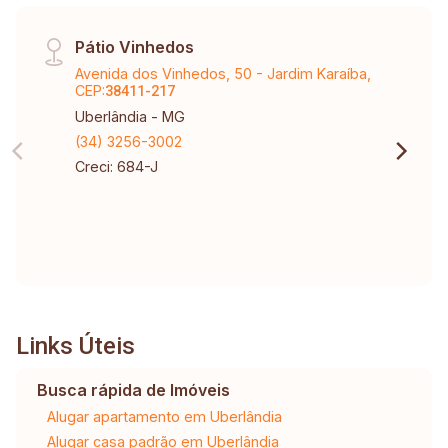
Pátio Vinhedos
Avenida dos Vinhedos, 50 - Jardim Karaíba,
CEP:
38411-217
Uberlândia - MG
(34) 3256-3002
Creci: 684-J
Links Úteis
Busca rápida de Imóveis
Alugar apartamento em Uberlândia
Alugar casa padrão em Uberlândia