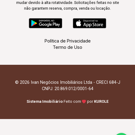
mudar devido à alta rotatividade. Solicitações feitas no site
não garantem reserva, compra, venda ou locação.
Política de Privacidade
Termo de Uso
© 2026 Ivan Negócios Imobiliários Ltda - CRECI 684-J
CNPJ: 20.869.012/0001-64
Sistema Imobiliário
Feito com
por
KUROLE