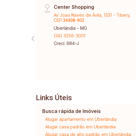
Center Shopping
Av Joao Naves de Ávila, 1331 - Tibery,
CEP:
34408-902
Uberlândia - MG
(34) 3256-3001
Creci: 684-J
Links Úteis
Busca rápida de Imóveis
Alugar apartamento em Uberlândia
Alugar casa padrão em Uberlândia
Alugar casa de alto padrão em Uberlândia