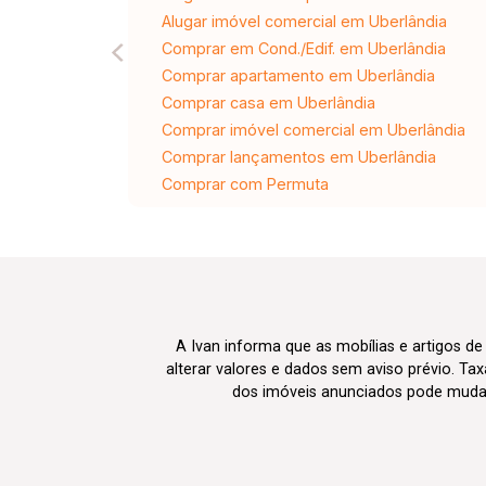
Alugar imóvel comercial em Uberlândia
Comprar em Cond./Edif. em Uberlândia
Comprar apartamento em Uberlândia
Comprar casa em Uberlândia
Comprar imóvel comercial em Uberlândia
Comprar lançamentos em Uberlândia
Comprar com Permuta
A Ivan informa que as mobílias e artigos de
alterar valores e dados sem aviso prévio. T
dos imóveis anunciados pode mudar d