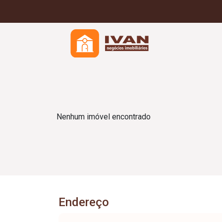
Nenhum imóvel encontrado
Endereço