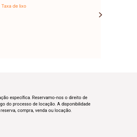
Taxa de lixo
cação específica. Reservamo-nos o direito de
go do processo de locação. A disponibilidade
m reserva, compra, venda ou locação.