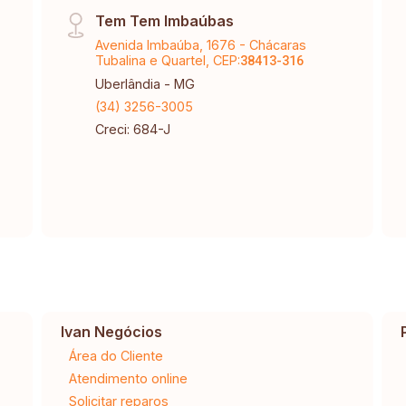
Tem Tem Imbaúbas
Avenida Imbaúba, 1676 - Chácaras
Tubalina e Quartel, CEP:
38413-316
Uberlândia - MG
(34) 3256-3005
Creci: 684-J
Ivan Negócios
Área do Cliente
Atendimento online
Solicitar reparos